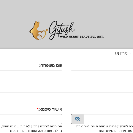
 גיתוש
שם משפחה:
אישור סיסמא:
ה להכיל לפחות שמונה תווים, אות אחת
הסיסמה צריכה להכיל לפחות שמונה תווים, 
טנה אחת ותו מיוחד אחד
גדולה, אות קטנה אחת ותו מיוחד אחד