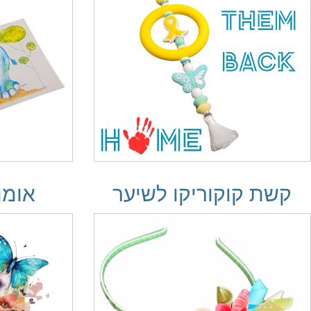
קשת קוקוריקו לשיער
אומנ