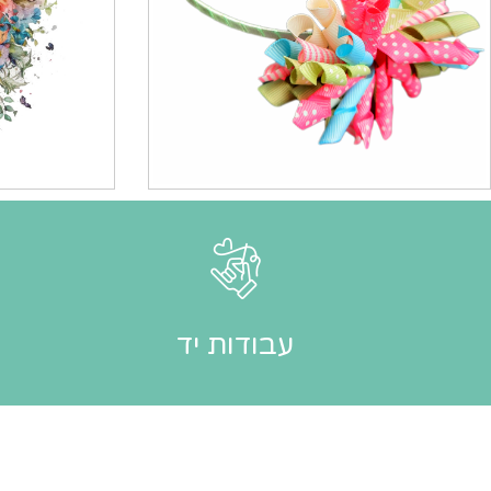
עבודות יד