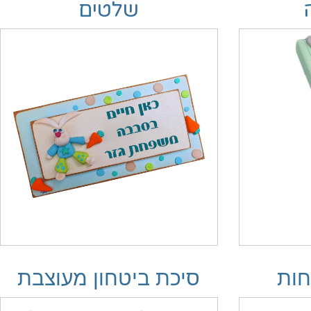
שלטים
חות
סיכת ביטחון מעוצבת