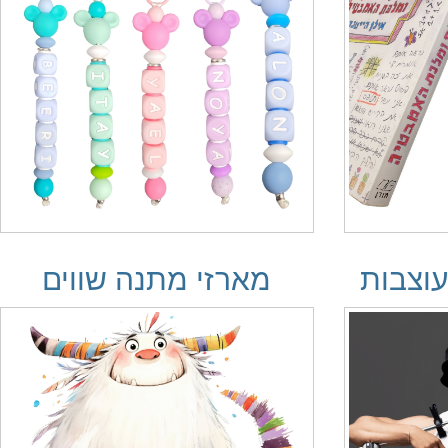
וצבות
מארזי מתנה שווים