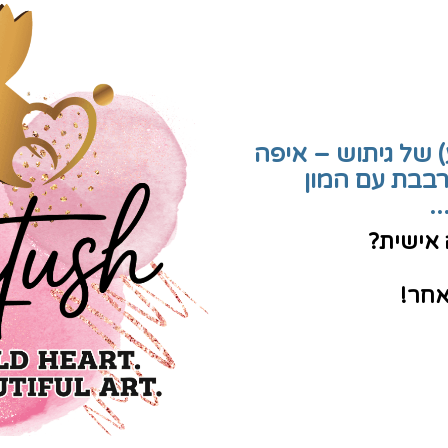
 של גיתוש – איפה
בבת עם המון
.
אישית?
אחר!