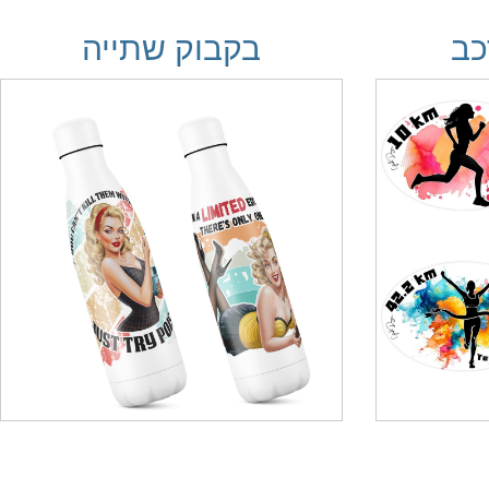
כב
בקבוק שתייה