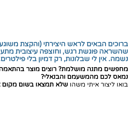
ברוכים הבאים לראש היצירתי (והקצת משוגע)
שהשראה פוגשת רגש, וחוצפה עיצובית מתער
נשמה. אין לי שבלונות, רק דמיון בלי פילטרים..
מחפשים מתנה מושלמת? רוצים מוצר בהתאמה 
נמאס לכם מהמשעמם והבנאלי?
בואו ליצור איתי משהו
שלא תמצאו בשום מקום 