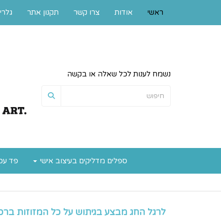
ראשי
אודות
צרו קשר
תקנון אתר
גלרי
נשמח לענות לכל שאלה או בקשה
ספלים מדליקים בעיצוב אישי
פד עכ
לרגל החג מבצע בגיתוש על כל המזוזות ברכישה