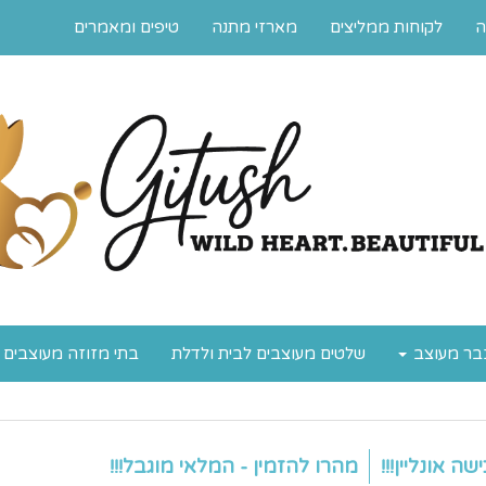
ה
לקוחות ממליצים
מארזי מתנה
טיפים ומאמרים
בר מעוצב
שלטים מעוצבים לבית ולדלת
בתי מזוזה מעוצבים
 אונליין!!!
מהרו להזמין - המלאי מוגבל!!!