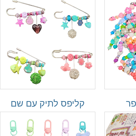
פר
קליפס לתיק עם שם