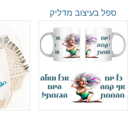
ספל בעיצוב מדליק