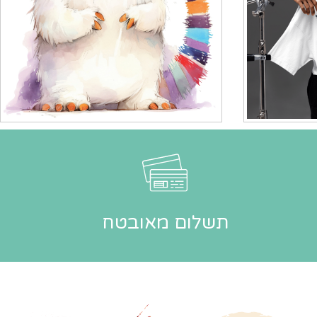
תשלום מאובטח