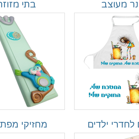
נר מעוצב
בתי מזוזה
 לחדרי ילדים
מחזיקי מפת