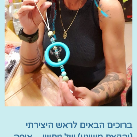
ברוכים הבאים לראש היצירתי