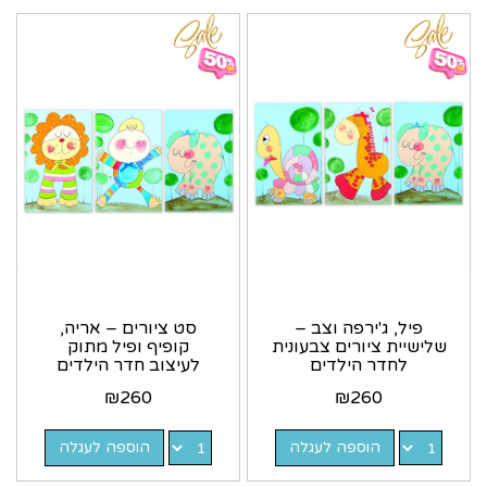
פיל, ג'ירפה וצב –
סט ציורים – אריה,
שלישיית ציורים צבעונית
קופיף ופיל מתוק
לחדר הילדים
לעיצוב חדר הילדים
₪
260
₪
260
הוספה לעגלה
הוספה לעגלה