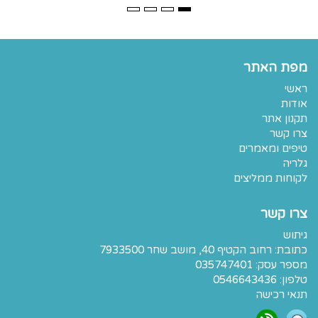
מפת האתר
ראשי
אודות
תקנון אתר
צרו קשר
טיפים ומאמרים
גלריה
לקוחות ממליצים
צרו קשר
גיתוש
כתובת:
רחוב הקטיף 40, מושב שחר 7933500
מספר עסק: 035747401
טלפון:
0546643436
תנאי רכישה