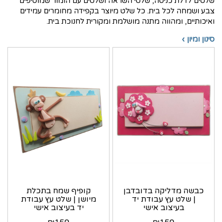
שלטים לדלת כניסה, שלטי השראה ושלטים עם הומור שמוסיפים
צבע ושמחה לכל בית. כל שלט מיוצר בקפידה מחומרים עמידים
ואיכותיים, ומהווה מתנה מושלמת ומקורית לחנוכת בית.
סינון ומיון ›
כבשה מדליקה בדובדבן
קופיף שמח בתכלת
| שלט עץ עבודת יד
מיושן | שלט עץ עבודת
בעיצוב אישי
יד בעיצוב אישי