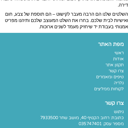
דירה.
השלטים שלנו הם הרבה מעבר לקישוט – הם תוספת של צבע, חום
ואישיות לבית שלכם. בחרו את השלט המעוצב שלכם ותיהנו מפריט
אמנותי בעבודת יד שיחזיק מעמד לשנים ארוכות.
מפת האתר
ראשי
אודות
תקנון אתר
צרו קשר
טיפים ומאמרים
גלריה
לקוחות ממליצים
צרו קשר
גיתוש
כתובת:
רחוב הקטיף 40, מושב שחר 7933500
מספר עסק: 035747401