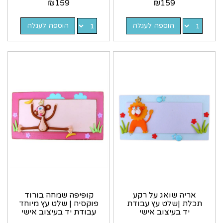
₪
159
₪
159
הוספה לעגלה
הוספה לעגלה
אריה שואג על רקע
קופיפה שמחה בורוד
תכלת |שלט עץ עבודת
פוקסיה | שלט עץ מיוחד
יד בעיצוב אישי
עבודת יד בעיצוב אישי