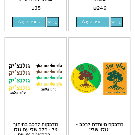
₪
35
₪
24.9
הוספה לעגלה
הוספה לעגלה
מדבקה מיוחדת לרכב -
מדבקות לרכב בחיתוך
"גולני שלי"
וניל - הלב שלי עם גולני
- בהתאמה אישית