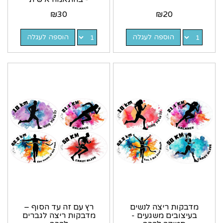
₪
30
₪
20
הוספה לעגלה
הוספה לעגלה
מדבקות ריצה לנשים
רץ עם זה עד הסוף –
בעיצובים משגעים -
מדבקות ריצה לגברים