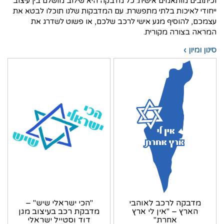
וכיתובים מותאמים אישית. כל מדבקה היא שילוב מושלם בין עיצוב
ייחודי לאיכות בלתי מתפשרת. עם המדבקות שלנו תוכלו לבטא את
עצמכם, להוסיף מגע אישי לרכב שלכם, או פשוט לשדרג את
המראה בצורה מקורית.
סינון ומיון ›
מדבקה לרכב לאוהבי
"הכי ישראלי שיש" –
הארץ – "אין לי ארץ
מדבקת רכב בעיצוב מגן
אחרת"
דוד וסטייל ישראלי