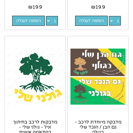
₪
19.9
₪
19.9
הוספה לעגלה
הוספה לעגלה
מדבקה מיוחדת לרכב -
מדבקות לרכב בחיתוך
גם הבן / הנכד שלי
וניל - גולני שלי -
בגולני
בהתאמה אישית