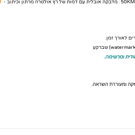
:
מדבקה אובלית עם דמות של רץ אולטרה מרתון וכיתוב -
"
ם לאורך זמן.
ודית ומרשימה.
קה ומעוררת השראה.