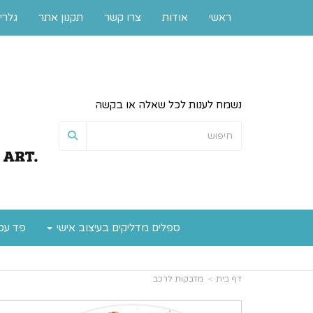
ראשי
אודות
צרו קשר
תקנון אתר
גלרי
נשמח לענות לכל שאלה או בקשה
ספלים מדליקים בעיצוב אישי
פד עכ
דף בית
מדבקות לרכב