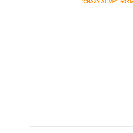
CRAZY ALIVE" 50KM