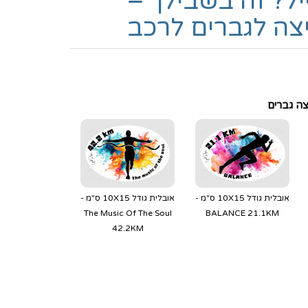
יל? זה בשבילך –
צה לגברים לרכב
צה גברים
אובלית גודל 10X15 ס"מ -
אובלית גודל 10X15 ס"מ -
The Music Of The Soul
BALANCE 21.1KM
42.2KM