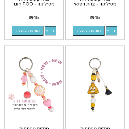
מסיליקון - צוות רפואי
מסיליקון - POO חום
₪
45
₪
45
הוספה לעגלה
הוספה לעגלה
מחזיק מפתחות
מחזיק מפתחות