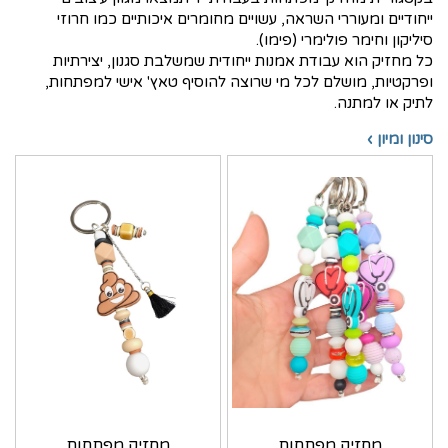
ייחודיים ומעוררי השראה, עשויים מחומרים איכותיים כמו חרוזי
סיליקון וחימר פולימרי (פימו).
כל מחזיק הוא עבודת אמנות ייחודית שמשלבת סגנון, יצירתיות
ופרקטיות, מושלם לכל מי שרוצה להוסיף טאץ' אישי למפתחות,
לתיק או למתנה.
סינון ומיון ›
מחזיק מפתחות
מחזיק מפתחות