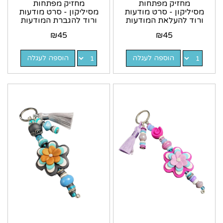
מחזיק מפתחות
מחזיק מפתחות
מסיליקון - סרט מודעות
מסיליקון - סרט מודעות
ורוד להעלאת המודעות
ורוד להגברת המודעות
לסרטן השד
לסרטן השד
₪
45
₪
45
הוספה לעגלה
הוספה לעגלה