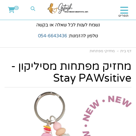
0
תפריט
נשמח לענות לכל שאלה או בקשה
טלפון להזמנות:
054-6643436
דף בית
מחזיקי מפתחות
מחזיק מפתחות מסיליקון -
Stay PAWsitive