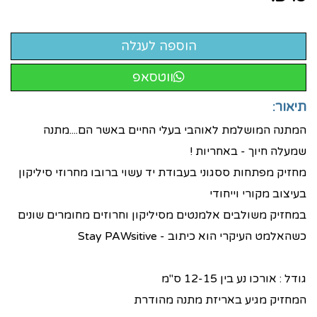
ווטסאפ
תיאור:
המתנה המושלמת לאוהבי בעלי החיים באשר הם....מתנה
שמעלה חיוך - באחריות !
מחזיק מפתחות ססגוני בעבודת יד עשוי ברובו מחרוזי סיליקון
בעיצוב מקורי וייחודי
במחזיק משולבים אלמנטים מסיליקון וחרוזים מחומרים שונים
כשהאלמט העיקרי הוא כיתוב - Stay PAWsitive
גודל : אורכו נע בין 12-15 ס"מ ​
המחזיק מגיע באריזת מתנה מהודרת