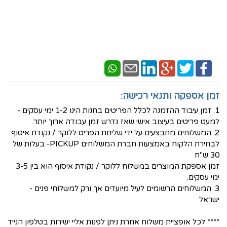
זמן אספקה ותנאי רכישה:
1. זמן עיבוד ההזמנה לכלל הפריטים בחנות הינו 1-2 ימי עסקים -
למעט פריטים בעיצוב אישי שאז נדרש זמן עבודה ארוך יותר.
2. המשלוחים מתבצעים על ידי שליחת הפריט ללוקר / נקודת איסוף
לבחירת הלקוח באמצעות חברת המשלוחים PICKUP- בעלות של
30 ש"ח
זמן אספקת המוצרים במשלוח ללוקר / נקודת איסוף הוא בין 3-5
ימי עסקים.
3. המשלוחים הרשומים לעיל מיועדים אך ורק למשלוחי פנים -
ישראל
**** לכל אופציית משלוח אחרת ניתן לפנות אליי ישירות בטלפון הנייד