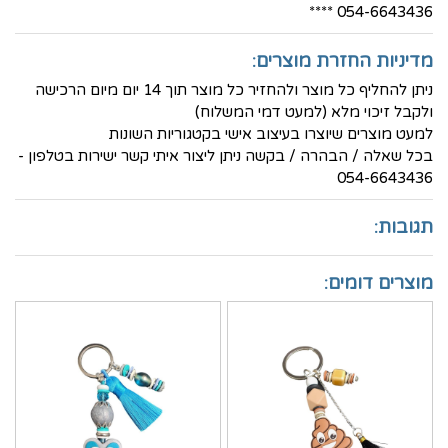
054-6643436 ****
מדיניות החזרת מוצרים:
ניתן להחליף כל מוצר ולהחזיר כל מוצר תוך 14 יום מיום הרכישה
ולקבל זיכוי מלא (למעט דמי המשלוח)
למעט מוצרים שיוצרו בעיצוב אישי בקטגוריות השונות
בכל שאלה / הבהרה / בקשה ניתן ליצור איתי קשר ישירות בטלפון -
054-6643436
תגובות:
מוצרים דומים: