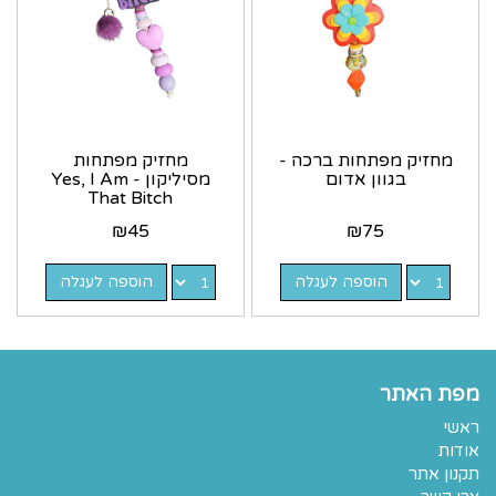
מחזיק מפתחות ברכה -
מחזיק מפתחות
בגוון אדום
מסיליקון - Yes, I Am
That Bitch
₪
45
₪
75
הוספה לעגלה
הוספה לעגלה
מפת האתר
ראשי
אודות
תקנון אתר