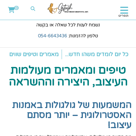
0
תפריט
נשמח לענות לכל שאלה או בקשה
טלפון להזמנות:
054-6643436
כל יום לומדים משהו חדש...
מאמרים וטיפים שווים
טיפים ומאמרים מעולמות
העיצוב, היצירה וההשראה
המשמעות של גולגולות באמנות
האסטרולוגית – יותר מסתם
עיצוב!