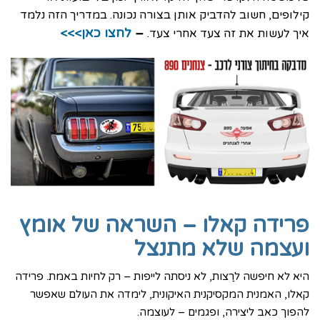
קילופים, חשוב להדביק אותן בצורה נכונה. במדריך הזה נלמד
–
לחצו כאן
>>>
איך לעשות את זה צעד אחרי צעד.
פרידה קאלו – השראה של אומץ
ועצמה שלא מתנצל
היא לא חיפשה לרַצות, לא ניסתה לייפות – רק לחיות באמת. פרידה
קאלו, האמנית המקסיקנית האיקונית, לימדה את העולם שאפשר
להפוך כאב ליצירה, ופגמים – לעוצמה.