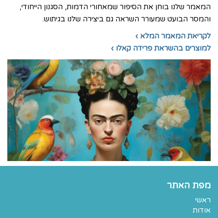
המאמר שלנו בוחן את הסיפור שמאחורי הדמות, הסגנון הייחודי,
והמסר הבועט שמעורר השראה גם ביצירה שלנו בגיתוש.
לקריאת המאמר המלא ›
למוצרים בהשראת פרידה קאלו ›
מפת האתר
ראשי
אודות