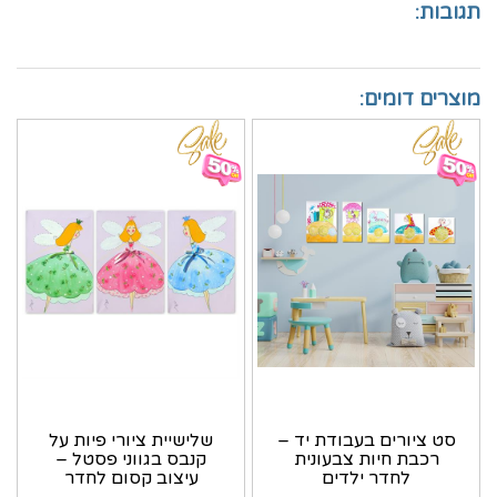
תגובות:
מוצרים דומים:
סט ציורים בעבודת יד –
שלישיית ציורי פיות על
רכבת חיות צבעונית
קנבס בגווני פסטל –
לחדר ילדים
עיצוב קסום לחדר
ילדים