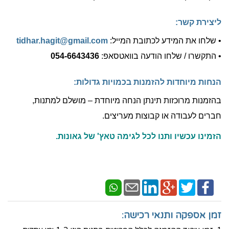
ליצירת קשר:
• שלחו את המידע לכתובת המייל:
tidhar.hagit@gmail.com
• התקשרו / שלחו הודעה בוואטסאפ:
054-6643436
הנחות מיוחדות להזמנות בכמויות גדולות:
בהזמנות מרוכזות תינתן הנחה מיוחדת – מושלם למתנות,
חברים לעבודה או קבוצות מעריצים.
הזמינו עכשיו ותנו לכל לגימה טאץ' של גאונות.
זמן אספקה ותנאי רכישה: