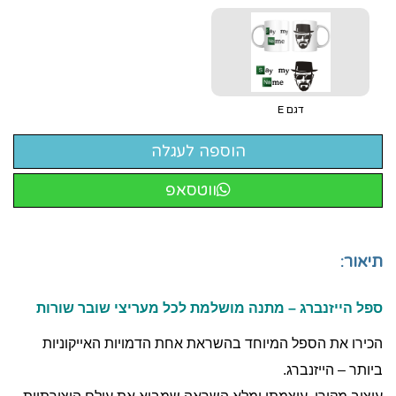
דגם E
ווטסאפ
תיאור:
ספל הייזנברג – מתנה מושלמת לכל מעריצי שובר שורות
הכירו את הספל המיוחד בהשראת אחת הדמויות האייקוניות
ביותר – הייזנברג.