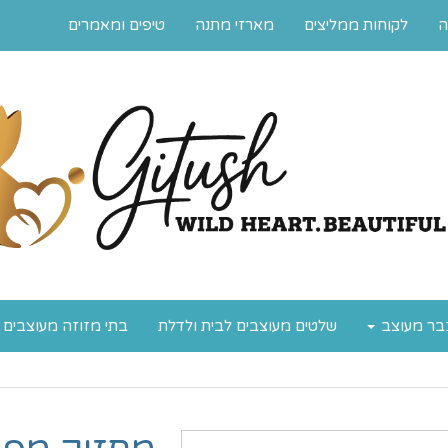
ה
לקוחות ממליצים
מארזי מתנה
טיפים ומאמרים
בר מעוצב
שלטים מעוצבים לבית ולדלת
בתי מזוזה מעוצבים