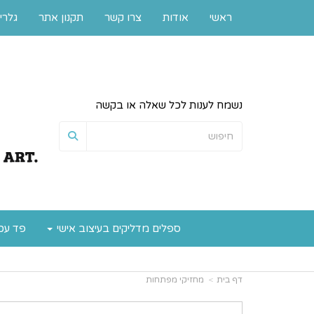
ראשי
אודות
צרו קשר
תקנון אתר
גלרי
נשמח לענות לכל שאלה או בקשה
ספלים מדליקים בעיצוב אישי
פד עכ
דף בית
מחזיקי מפתחות