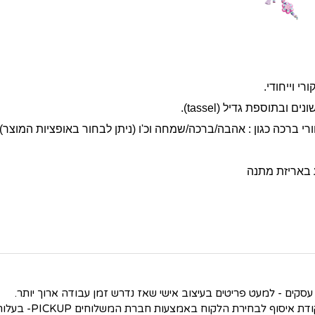
י וייחודי.
בתוספת גדיל (tassel).
 ברכה כגון : אהבה/ברכה/שמחה וכ'ו (ניתן לבחור באופציות המוצר)