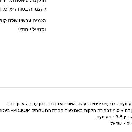
התקנה:
פשוטה ומהירה!
להצמדה בטוחה על כל דל
הזמינו עכשיו שלט קופ
וסטייל ייחודי!
סקים.