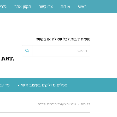
ראשי
אודות
צרו קשר
תקנון אתר
גלרי
נשמח לענות לכל שאלה או בקשה
ספלים מדליקים בעיצוב אישי
פד עכ
דף בית
שלטים מעוצבים לבית ולדלת