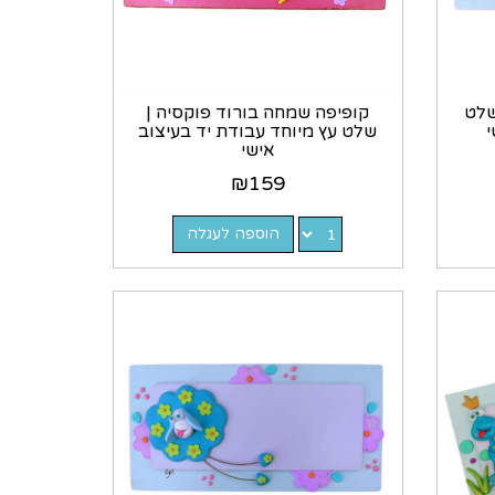
שלט
קופיפה שמחה בורוד פוקסיה |
י
שלט עץ מיוחד עבודת יד בעיצוב
אישי
₪
159
הוספה לעגלה