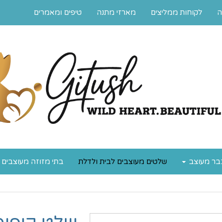
ה
לקוחות ממליצים
מארזי מתנה
טיפים ומאמרים
בר מעוצב
שלטים מעוצבים לבית ולדלת
בתי מזוזה מעוצבים