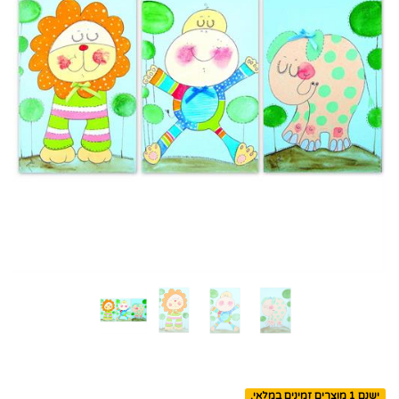
ישנם 1 מוצרים זמינים במלאי.