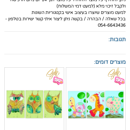
ולקבל זיכוי מלא (למעט דמי המשלוח)
למעט מוצרים שיוצרו בעיצוב אישי בקטגוריות השונות
בכל שאלה / הבהרה / בקשה ניתן ליצור איתי קשר ישירות בטלפון -
054-6643436
תגובות:
מוצרים דומים: