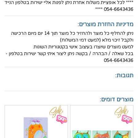
**** לכל אופציית משלוח אחרת ניתן לפנות אליי ישירות בטלפון הנייד
054-6643436 ****
מדיניות החזרת מוצרים:
ניתן להחליף כל מוצר ולהחזיר כל מוצר תוך 14 יום מיום הרכישה
ולקבל זיכוי מלא (למעט דמי המשלוח)
למעט מוצרים שיוצרו בעיצוב אישי בקטגוריות השונות
בכל שאלה / הבהרה / בקשה ניתן ליצור איתי קשר ישירות בטלפון -
054-6643436
תגובות:
מוצרים דומים: