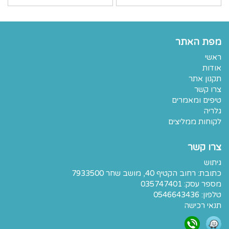
מפת האתר
ראשי
אודות
תקנון אתר
צרו קשר
טיפים ומאמרים
גלריה
לקוחות ממליצים
צרו קשר
גיתוש
כתובת:
רחוב הקטיף 40, מושב שחר 7933500
מספר עסק: 035747401
טלפון:
0546643436
תנאי רכישה