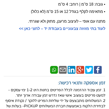
• גובה: 18 ס"מ | רוחב: 4 ס"מ
• מתאימה לקלף בגודל 12 או 15 ס"מ (לא כלול)
מתנה עם אופי – לעיצוב מרענן, מתוק ולא שגרתי.
לעוד בתי מזוזה צבעוניים בעבודת יד –
לחצי כאן >>
זמן אספקה ותנאי רכישה:
1. זמן עיבוד ההזמנה לכלל הפריטים בחנות הינו 1-2 ימי עסקים -
למעט פריטים בעיצוב אישי שאז נדרש זמן עבודה ארוך יותר.
2. המשלוחים מתבצעים על ידי שליחת הפריט ללוקר / נקודת איסוף
לבחירת הלקוח באמצעות חברת המשלוחים PICKUP- בעלות של