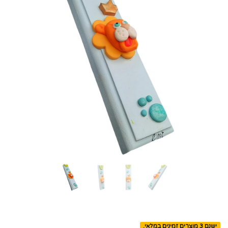
ישנם 3 מוצרים זמינים במלאי.