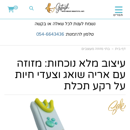
0
תפריט
נשמח לענות לכל שאלה או בקשה
טלפון להזמנות:
054-6643436
דף בית
בתי מזוזה מעוצבים
עיצוב מלא נוכחות: מזוזה
עם אריה שואג וצעדי חיות
על רקע תכלת