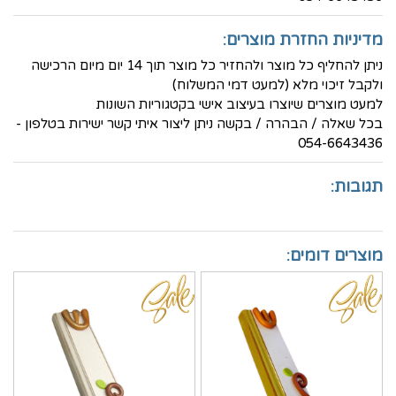
מדיניות החזרת מוצרים:
ניתן להחליף כל מוצר ולהחזיר כל מוצר תוך 14 יום מיום הרכישה
ולקבל זיכוי מלא (למעט דמי המשלוח)
למעט מוצרים שיוצרו בעיצוב אישי בקטגוריות השונות
בכל שאלה / הבהרה / בקשה ניתן ליצור איתי קשר ישירות בטלפון -
054-6643436
תגובות:
מוצרים דומים: