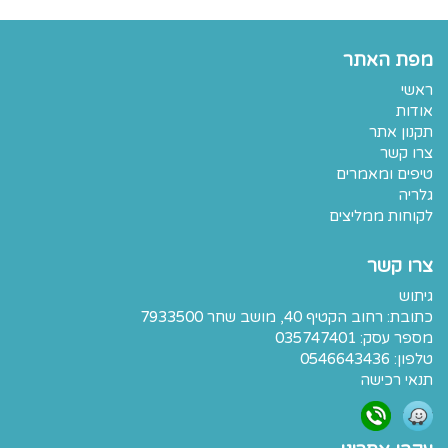
מפת האתר
ראשי
אודות
תקנון אתר
צרו קשר
טיפים ומאמרים
גלריה
לקוחות ממליצים
צרו קשר
גיתוש
כתובת:
רחוב הקטיף 40, מושב שחר 7933500
מספר עסק: 035747401
טלפון:
0546643436
תנאי רכישה