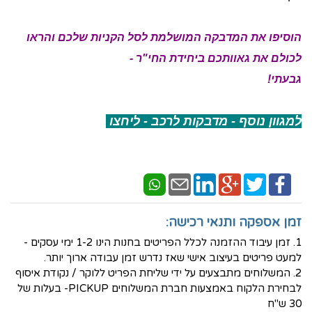
הוסיפו את המדבקה המושלמת לסל הקניות שלכם והראו
לכולם את גאוותכם ביחידת החי"ר -
גבעתי!
למגוון נוסף - מדבקות לרכב - ליחצו
זמן אספקה ותנאי רכישה:
1. זמן עיבוד ההזמנה לכלל הפריטים בחנות הינו 1-2 ימי עסקים -
למעט פריטים בעיצוב אישי שאז נדרש זמן עבודה ארוך יותר.
2. המשלוחים מתבצעים על ידי שליחת הפריט ללוקר / נקודת איסוף
לבחירת הלקוח באמצעות חברת המשלוחים PICKUP- בעלות של
30 ש"ח