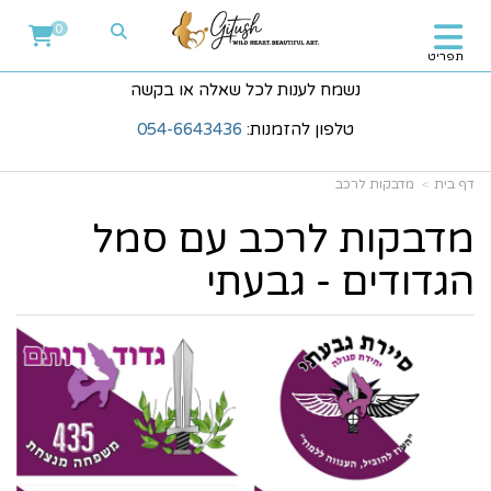
0
תפריט
נשמח לענות לכל שאלה או בקשה
טלפון להזמנות:
054-6643436
דף בית
מדבקות לרכב
מדבקות לרכב עם סמל
הגדודים - גבעתי