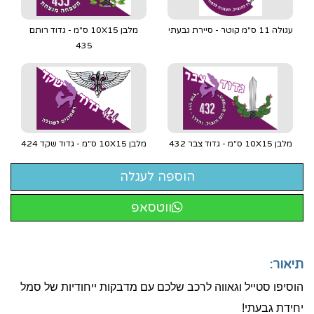
עגולה 11 ס"מ קוטר - סיירת גבעתי
מלבן 10X15 ס"מ - גדוד רותם
435
מלבן 10X15 ס"מ - גדוד צבר 432
מלבן 10X15 ס"מ - גדוד שקד 424
ווטסאפ
תיאור:
הוסיפו סטייל וגאווה לרכב שלכם עם מדבקות ייחודיות של סמל
יחידת גבעתי!