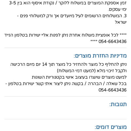
זמן אספקת המוצרים במשלוח ללוקר / נקודת איסוף הוא בין 3-5
ימי עסקים.
3. המשלוחים הרשומים לעיל מיועדים אך ורק למשלוחי פנים -
ישראל
**** לכל אופציית משלוח אחרת ניתן לפנות אליי ישירות בטלפון הנייד
054-6643436 ****
מדיניות החזרת מוצרים:
ניתן להחליף כל מוצר ולהחזיר כל מוצר תוך 14 יום מיום הרכישה
ולקבל זיכוי מלא (למעט דמי המשלוח)
למעט מוצרים שיוצרו בעיצוב אישי בקטגוריות השונות
בכל שאלה / הבהרה / בקשה ניתן ליצור איתי קשר ישירות בטלפון -
054-6643436
תגובות:
מוצרים דומים: