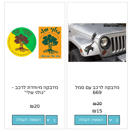
מדבקה לרכב עם סמל
מדבקה מיוחדת לרכב -
669
"גולני שלי"
₪
20
₪
20
₪
15
הוספה לעגלה
הוספה לעגלה