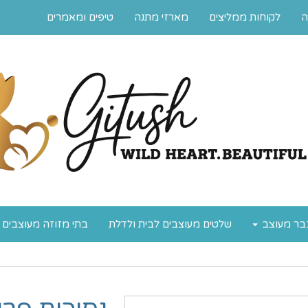
ה
לקוחות ממליצים
מארזי מתנה
טיפים ומאמרים
בר מעוצב
שלטים מעוצבים לבית ולדלת
בתי מזוזה מעוצבים