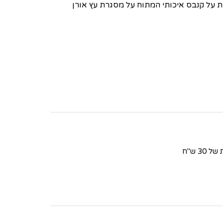
 על קנבס איכותי המתוח על מסגרת עץ אורן