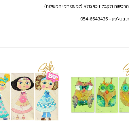
 054-6643436