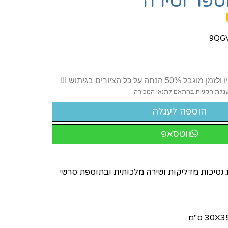
ספר וטירה
9QG
 על כל הציורים בגיתוש !!!
בעגלת הקניות בהתאם לתנאי המכירה
ווטסאפ
 של זוג נסיכות מדליקות וטירה מלכותית ובתוספת סרטי