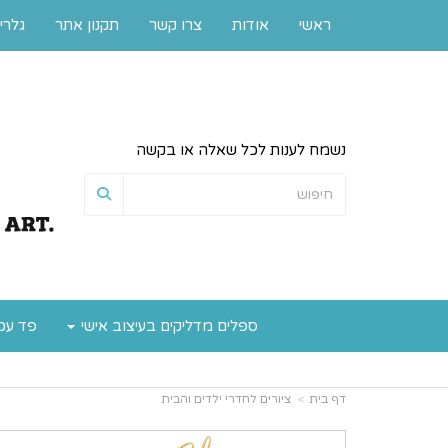
ראשי
אודות
צרו קשר
תקנון אתר
גלרי
נשמח לענות לכל שאלה או בקשה
ספלים מדליקים בעיצוב אישי
פד עכ
דף בית
ציורים לחדרי ילדים והבית