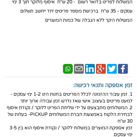
המשלוח לפריט בדואר רשום - 20 ש"ח איסוף מלוקר תוך 3 ימי
עסקים - 35 ש"ח ברכישת מספר פריטים יחד ייחשב תשלום
המשלוח היקר ללא הגבלה של כמות המוצרים
זמן אספקה ותנאי רכישה:
1. זמן עיבוד ההזמנה לכלל הפריטים בחנות הינו 1-2 ימי עסקים -
למעט פריטים בעיצוב אישי שאז נדרש זמן עבודה ארוך יותר.
2. המשלוחים מתבצעים על ידי שליחת הפריט ללוקר / נקודת איסוף
לבחירת הלקוח באמצעות חברת המשלוחים PICKUP- בעלות של
30 ש"ח
זמן אספקת המוצרים במשלוח ללוקר / נקודת איסוף הוא בין 3-5
ימי עסקים.