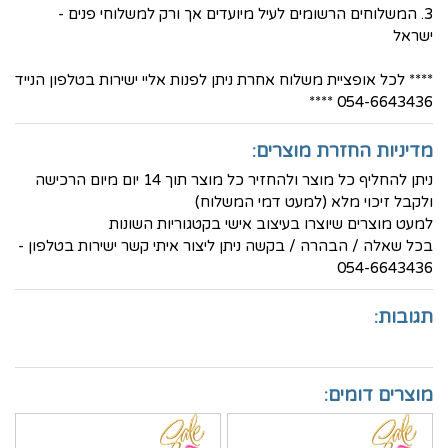
3. המשלוחים הרשומים לעיל מיועדים אך ורק למשלוחי פנים -
ישראל
**** לכל אופציית משלוח אחרת ניתן לפנות אליי ישירות בטלפון הנייד
054-6643436 ****
מדיניות החזרת מוצרים:
ניתן להחליף כל מוצר ולהחזיר כל מוצר תוך 14 יום מיום הרכישה
ולקבל זיכוי מלא (למעט דמי המשלוח)
למעט מוצרים שיוצרו בעיצוב אישי בקטגוריות השונות
בכל שאלה / הבהרה / בקשה ניתן ליצור איתי קשר ישירות בטלפון -
054-6643436
תגובות:
מוצרים דומים: