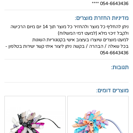
054-6643436 ****
מדיניות החזרת מוצרים:
ניתן להחליף כל מוצר ולהחזיר כל מוצר תוך 14 יום מיום הרכישה
ולקבל זיכוי מלא (למעט דמי המשלוח)
למעט מוצרים שיוצרו בעיצוב אישי בקטגוריות השונות
בכל שאלה / הבהרה / בקשה ניתן ליצור איתי קשר ישירות בטלפון -
054-6643436
תגובות:
מוצרים דומים: