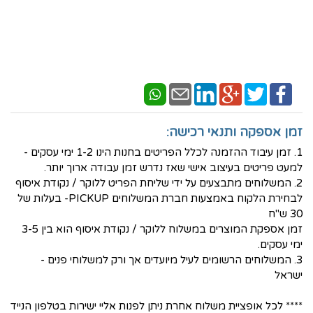
זמן אספקה ותנאי רכישה:
1. זמן עיבוד ההזמנה לכלל הפריטים בחנות הינו 1-2 ימי עסקים -
למעט פריטים בעיצוב אישי שאז נדרש זמן עבודה ארוך יותר.
2. המשלוחים מתבצעים על ידי שליחת הפריט ללוקר / נקודת איסוף
לבחירת הלקוח באמצעות חברת המשלוחים PICKUP- בעלות של
30 ש"ח
זמן אספקת המוצרים במשלוח ללוקר / נקודת איסוף הוא בין 3-5
ימי עסקים.
3. המשלוחים הרשומים לעיל מיועדים אך ורק למשלוחי פנים -
ישראל
**** לכל אופציית משלוח אחרת ניתן לפנות אליי ישירות בטלפון הנייד