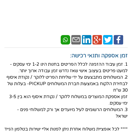
זמן אספקה ותנאי רכישה:
1. זמן עיבוד ההזמנה לכלל הפריטים בחנות הינו 1-2 ימי עסקים -
למעט פריטים בעיצוב אישי שאז נדרש זמן עבודה ארוך יותר.
2. המשלוחים מתבצעים על ידי שליחת הפריט ללוקר / נקודת איסוף
לבחירת הלקוח באמצעות חברת המשלוחים PICKUP- בעלות של
30 ש"ח
זמן אספקת המוצרים במשלוח ללוקר / נקודת איסוף הוא בין 3-5
ימי עסקים.
3. המשלוחים הרשומים לעיל מיועדים אך ורק למשלוחי פנים -
ישראל
**** לכל אופציית משלוח אחרת ניתן לפנות אליי ישירות בטלפון הנייד