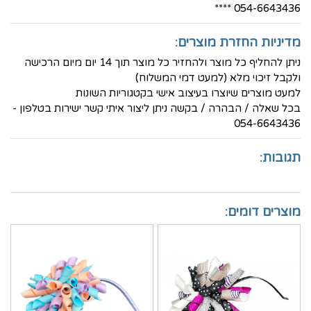
054-6643436 ****
מדיניות החזרת מוצרים:
ניתן להחליף כל מוצר ולהחזיר כל מוצר תוך 14 יום מיום הרכישה
ולקבל זיכוי מלא (למעט דמי המשלוח)
למעט מוצרים שיוצרו בעיצוב אישי בקטגוריות השונות
בכל שאלה / הבהרה / בקשה ניתן ליצור איתי קשר ישירות בטלפון -
054-6643436
תגובות:
מוצרים דומים: