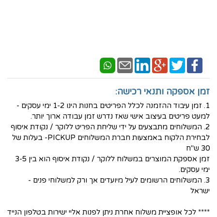
זמן אספקה ותנאי רכישה:
1. זמן עיבוד ההזמנה לכלל הפריטים בחנות הינו 1-2 ימי עסקים -
למעט פריטים בעיצוב אישי שאז נדרש זמן עבודה ארוך יותר.
2. המשלוחים מתבצעים על ידי שליחת הפריט ללוקר / נקודת איסוף
לבחירת הלקוח באמצעות חברת המשלוחים PICKUP- בעלות של
30 ש"ח
זמן אספקת המוצרים במשלוח ללוקר / נקודת איסוף הוא בין 3-5
ימי עסקים.
3. המשלוחים הרשומים לעיל מיועדים אך ורק למשלוחי פנים -
ישראל
**** לכל אופציית משלוח אחרת ניתן לפנות אליי ישירות בטלפון הנייד