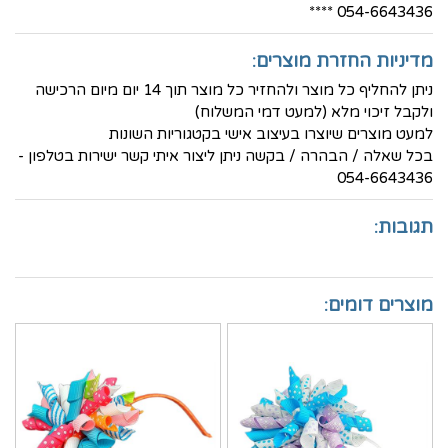
054-6643436 ****
מדיניות החזרת מוצרים:
ניתן להחליף כל מוצר ולהחזיר כל מוצר תוך 14 יום מיום הרכישה
ולקבל זיכוי מלא (למעט דמי המשלוח)
למעט מוצרים שיוצרו בעיצוב אישי בקטגוריות השונות
בכל שאלה / הבהרה / בקשה ניתן ליצור איתי קשר ישירות בטלפון -
054-6643436
תגובות:
מוצרים דומים: