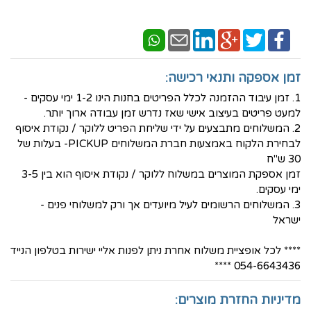
זמן אספקה ותנאי רכישה:
1. זמן עיבוד ההזמנה לכלל הפריטים בחנות הינו 1-2 ימי עסקים -
למעט פריטים בעיצוב אישי שאז נדרש זמן עבודה ארוך יותר.
2. המשלוחים מתבצעים על ידי שליחת הפריט ללוקר / נקודת איסוף
לבחירת הלקוח באמצעות חברת המשלוחים PICKUP- בעלות של
30 ש"ח
זמן אספקת המוצרים במשלוח ללוקר / נקודת איסוף הוא בין 3-5
ימי עסקים.
3. המשלוחים הרשומים לעיל מיועדים אך ורק למשלוחי פנים -
ישראל
**** לכל אופציית משלוח אחרת ניתן לפנות אליי ישירות בטלפון הנייד
054-6643436 ****
מדיניות החזרת מוצרים: