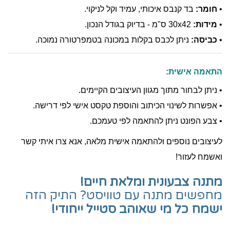
•
חומר:
בד קנבס איכותי, עמיד וקל לניקוי.
•
מידות:
30x42 ס"מ - בדיוק בגודל הנכון.
•
כביסה:
ניתן לכבס בקלות במכונה בטמפרטורה נמוכה.
התאמה אישית:
• ניתן לבחור מתוך מגוון העיצובים הקיימים.
• אפשרות לשינוי הכיתוב והוספת טקסט אישי לפי דרישה.
• צבע הפונט ניתן להתאמה לפי טעמכם.
לעיצובים נוספים ולהתאמה אישית מלאה, אנא צרו איתי קשר
ואשמח לעזור!
מתנה צבעונית ומלאת חיים!
מחפשים מתנה עם טוויסט? התיק הזה
ישמח כל מי שאוהב סטייל ייחודי!