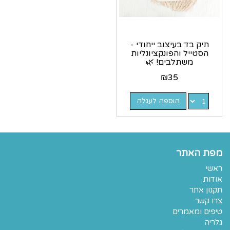
תיק בד בעיצוב ייחודי -
הסטייל והפונקציונליות
משתלבים! 🌿
₪
35
הוספה לעגלה
מפת האתר
ראשי
אודות
תקנון אתר
צרו קשר
טיפים ומאמרים
גלריה