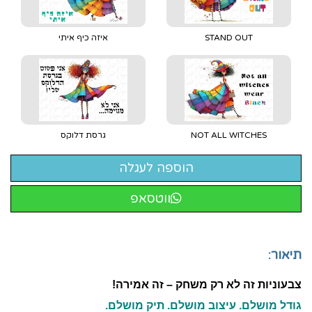
STAND OUT
איזה כיף איתי
NOT ALL WITCHES
גרסת דלוקס
ווטסאפ
תיאור:
צבעוניות זה לא רק משחק – זה אמירה!
גודל מושלם. עיצוב מושלם. תיק מושלם.