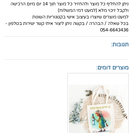
ניתן להחליף כל מוצר ולהחזיר כל מוצר תוך 14 יום מיום הרכישה
ולקבל זיכוי מלא (למעט דמי המשלוח)
למעט מוצרים שיוצרו בעיצוב אישי בקטגוריות השונות
בכל שאלה / הבהרה / בקשה ניתן ליצור איתי קשר ישירות בטלפון -
054-6643436
תגובות:
מוצרים דומים: