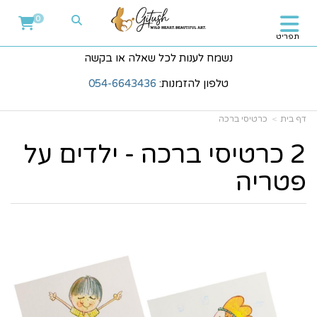
0
תפריט
נשמח לענות לכל שאלה או בקשה
טלפון להזמנות:
054-6643436
דף בית
כרטיסי ברכה
2 כרטיסי ברכה - ילדים על
פטריה