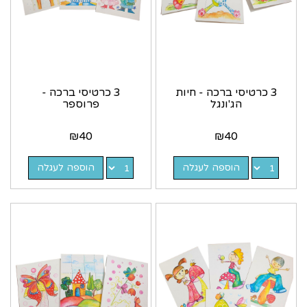
3 כרטיסי ברכה - חיות
3 כרטיסי ברכה -
הג'ונגל
פרוספר
₪
40
₪
40
הוספה לעגלה
הוספה לעגלה