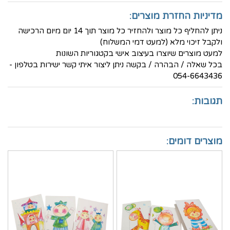
מדיניות החזרת מוצרים:
ניתן להחליף כל מוצר ולהחזיר כל מוצר תוך 14 יום מיום הרכישה
ולקבל זיכוי מלא (למעט דמי המשלוח)
למעט מוצרים שיוצרו בעיצוב אישי בקטגוריות השונות
בכל שאלה / הבהרה / בקשה ניתן ליצור איתי קשר ישירות בטלפון -
054-6643436
תגובות:
מוצרים דומים: