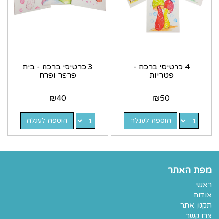
4 כרטיסי ברכה -
3 כרטיסי ברכה - בית
פטריות
פרפר ופרח
₪
40
₪
50
הוספה לעגלה
הוספה לעגלה
מפת האתר
ראשי
אודות
תקנון אתר
צרו קשר