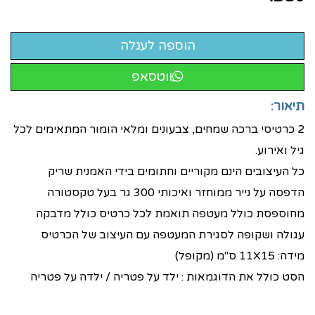
ווטסאפ
תיאור:
2 כרטיסי ברכה שמחים, צבעונים ומלאי הומור המתאימים לכל
גיל ואירוע.
כל העיצובים הינם מקוריים וחתומים בידי האמנית שריק
הדפסה על נייר ממוחזר ואיכותי 300 גר בעל טקסטורה
מחוספסת כולל מעטפה תואמת לכל כרטיס כולל מדבקה
עגולה ושקופה לסגירת המעטפה עם העיצוב של הכרטיס
מידה: 11X15 ס"מ (מקופל)
הסט כולל את הדוגמאות : ילד על פטריה / ילדה על פטריה