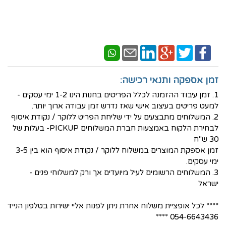
זמן אספקה ותנאי רכישה:
1. זמן עיבוד ההזמנה לכלל הפריטים בחנות הינו 1-2 ימי עסקים -
למעט פריטים בעיצוב אישי שאז נדרש זמן עבודה ארוך יותר.
2. המשלוחים מתבצעים על ידי שליחת הפריט ללוקר / נקודת איסוף
לבחירת הלקוח באמצעות חברת המשלוחים PICKUP- בעלות של
30 ש"ח
זמן אספקת המוצרים במשלוח ללוקר / נקודת איסוף הוא בין 3-5
ימי עסקים.
3. המשלוחים הרשומים לעיל מיועדים אך ורק למשלוחי פנים -
ישראל
**** לכל אופציית משלוח אחרת ניתן לפנות אליי ישירות בטלפון הנייד
054-6643436 ****