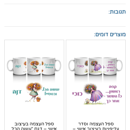
תגובות:
מוצרים דומים:
ספל העצמה וסדר
ספל העצמה בעיצוב
עדיפויות בעיצוב אישי –
אישי – דגם "עושה הכל