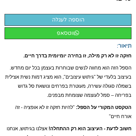
ווטסאפ
תיאור:
חזקה זו לא רק מילה, זו בחירה יומיומית בדרך חיים.
הספל הזה הוא מחווה לנשים שבוחרות בעצמן בכל יום מחדש.
בעיצוב בלעדי של "גיתוש עיצובים", הוא מציג דמות נשית אצילית
בשמלה סגולה עשירה, מעוטרת בפרחים ונושאת סל גדוש
בפריחה – סמל לעוצמה שצומחת מבפנים.
הטקסט המקורי על הספל:
"להיות חזקה זו לא אופציה - זה
אורח חיים"
חשוב לדעת - העיצוב הוא רק ההתחלה!
אצלנו בגיתוש, אנחנו