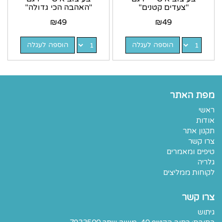
"צעדים קטנים"
"האהבה הכי גדולה"
₪
49
₪
49
הוספה לעגלה
הוספה לעגלה
מפת האתר
ראשי
אודות
תקנון אתר
צרו קשר
טיפים ומאמרים
גלריה
לקוחות ממליצים
צרו קשר
גיתוש