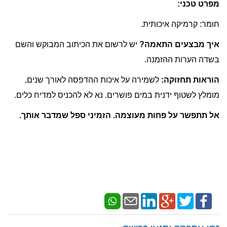
מפרט טכני:
חומר: קרמיקה איכותית.
איך מבצעים התאמה?
יש לרשום את הכיתוב המבוקש והשם
בשדה הערות ההזמנה.
הוראות תחזוקה:
לשמירה על איכות ההדפסה לאורך שנים,
מומלץ לשטוף ידנית במים פושרים. נא לא להכניס למדיח כלים.
אל תתפשר על פחות מעוצמה. הזמיני ספל שמדבר אותך.