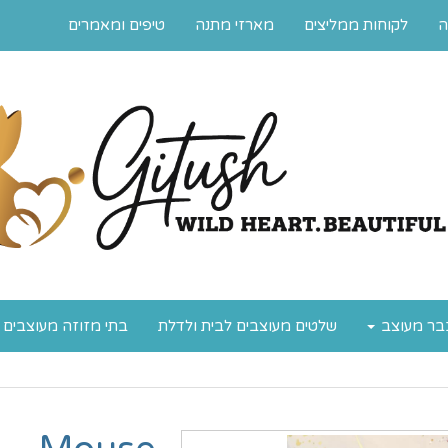
ה
לקוחות ממליצים
מארזי מתנה
טיפים ומאמרים
בר מעוצב
שלטים מעוצבים לבית ולדלת
בתי מזוזה מעוצבים