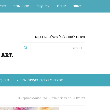
ראשי
אודות
צרו קשר
תקנון אתר
גלרי
נשמח לענות לכל שאלה או בקשה
ספלים מדליקים בעיצוב אישי
פד עכ
דף בית
פד עכבר מעוצב
Blueprint Mouse Pad