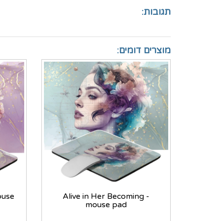
תגובות:
מוצרים דומים:
ouse
Alive in Her Becoming -
mouse pad