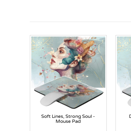
Soft Lines, Strong Soul -
Mouse Pad