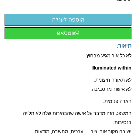
ווטסאפ
תיאור:
לא כל אור מגיע מבחוץ.
Illuminated within
לא תאורה חיצונית.
לא אישור מהסביבה.
הארה פנימית.
המשפט הזה מדבר על אישה שהבהירות שלה לא תלויה
בנסיבות.
יש בה מקור אור יציב — ערכים, מחשבה, מודעות.