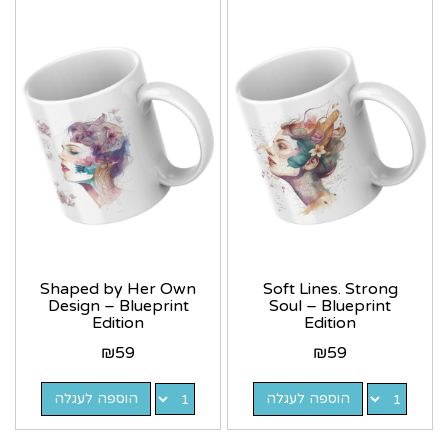
Shaped by Her Own
Soft Lines. Strong
Design – Blueprint
Soul – Blueprint
Edition
Edition
₪
59
₪
59
הוספה לעגלה
הוספה לעגלה