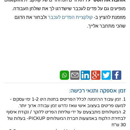
מופיעים גם על פדים לעכבר שישדרגו לך את שולחן העבודה.
מוזמנת להציץ ב-
קולקציית הפדים לעכבר
ולבחור את הדגם
שהכי מתחבר אלייך.
זמן אספקה ותנאי רכישה:
1. זמן עיבוד ההזמנה לכלל הפריטים בחנות הינו 1-2 ימי עסקים -
למעט פריטים בעיצוב אישי שאז נדרש זמן עבודה ארוך יותר.
2. המשלוחים מתבצעים על ידי שליחת הפריט ללוקר / נקודת איסוף
לבחירת הלקוח באמצעות חברת המשלוחים PICKUP- בעלות של
30 ש"ח