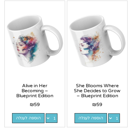
Alive in Her
She Blooms Where
Becoming –
She Decides to Grow
Blueprint Edition
– Blueprint Edition
₪
59
₪
59
הוספה לעגלה
הוספה לעגלה