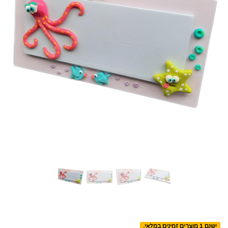
ישנם 1 מוצרים זמינים במלאי.