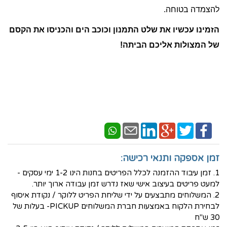
להצמדה בטוחה.
הזמינו עכשיו את שלט התמנון וכוכב הים והכניסו את הקסם
של המצולות אליכם הביתה!
זמן אספקה ותנאי רכישה:
1. זמן עיבוד ההזמנה לכלל הפריטים בחנות הינו 1-2 ימי עסקים -
למעט פריטים בעיצוב אישי שאז נדרש זמן עבודה ארוך יותר.
2. המשלוחים מתבצעים על ידי שליחת הפריט ללוקר / נקודת איסוף
לבחירת הלקוח באמצעות חברת המשלוחים PICKUP- בעלות של
30 ש"ח