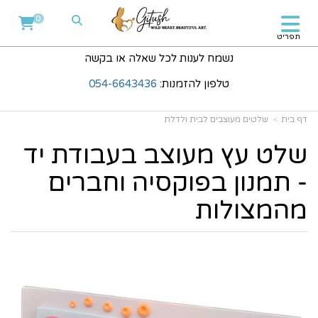
0
תפריט
נשמח לענות לכל שאלה או בקשה
טלפון להזמנות:
054-6643436
דף בית
שלטים מעוצבים לבית ולדלת
שלט עץ מעוצב בעבודת יד
- תמנון בפוקסיה וחברים
מהמצולות