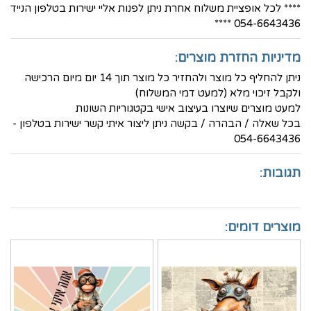
**** לכל אופציית משלוח אחרת ניתן לפנות אליי ישירות בטלפון הנייד
054-6643436 ****
מדיניות החזרת מוצרים:
ניתן להחליף כל מוצר ולהחזיר כל מוצר תוך 14 יום מיום הרכישה
ולקבל זיכוי מלא (למעט דמי המשלוח)
למעט מוצרים שיוצרו בעיצוב אישי בקטגוריות השונות
בכל שאלה / הבהרה / בקשה ניתן ליצור איתי קשר ישירות בטלפון -
054-6643436
תגובות:
מוצרים דומים: