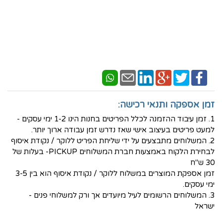
זמן אספקה ותנאי רכישה:
1. זמן עיבוד ההזמנה לכלל הפריטים בחנות הינו 1-2 ימי עסקים -
למעט פריטים בעיצוב אישי שאז נדרש זמן עבודה ארוך יותר.
2. המשלוחים מתבצעים על ידי שליחת הפריט ללוקר / נקודת איסוף
לבחירת הלקוח באמצעות חברת המשלוחים PICKUP- בעלות של
30 ש"ח
זמן אספקת המוצרים במשלוח ללוקר / נקודת איסוף הוא בין 3-5
ימי עסקים.
3. המשלוחים הרשומים לעיל מיועדים אך ורק למשלוחי פנים -
ישראל