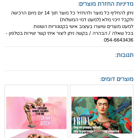
מדיניות החזרת מוצרים:
ניתן להחליף כל מוצר ולהחזיר כל מוצר תוך 14 יום מיום הרכישה
ולקבל זיכוי מלא (למעט דמי המשלוח)
למעט מוצרים שיוצרו בעיצוב אישי בקטגוריות השונות
בכל שאלה / הבהרה / בקשה ניתן ליצור איתי קשר ישירות בטלפון -
054-6643436
תגובות:
מוצרים דומים: