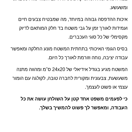
ומשעשע.
איכות ההדפסה גבוהה במיוחד, מה שמבטיח צבעים חיים
ועמידות לאורך זמן על גבי משטח בד חלק המותאם לדיוק
מקסימלי של כל סוגי העכברים.
בסיס הגומי האיכותי בתחתית המשטח מונע החלקה ומאפשר
עבודה יציבה, נוחה וזורמת לאורך כל היום.
המשטח מגיע בגודל אידיאלי של 24x20 ס"מ ומהווה מתנה
משעשעת, צבעונית ומקורית לחברה טובה, לקולגה עם הומור
עצמי או פשוט לעצמך.
כי לפעמים משפט אחד קטן על השולחן עושה את כל
העבודה, ומאפשר לך פשוט להמשיך בשלך.