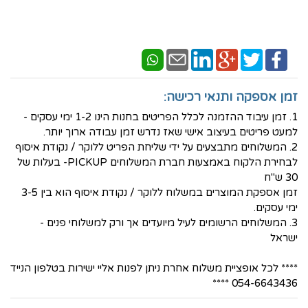
זמן אספקה ותנאי רכישה:
1. זמן עיבוד ההזמנה לכלל הפריטים בחנות הינו 1-2 ימי עסקים -
למעט פריטים בעיצוב אישי שאז נדרש זמן עבודה ארוך יותר.
2. המשלוחים מתבצעים על ידי שליחת הפריט ללוקר / נקודת איסוף
לבחירת הלקוח באמצעות חברת המשלוחים PICKUP- בעלות של
30 ש"ח
זמן אספקת המוצרים במשלוח ללוקר / נקודת איסוף הוא בין 3-5
ימי עסקים.
3. המשלוחים הרשומים לעיל מיועדים אך ורק למשלוחי פנים -
ישראל
**** לכל אופציית משלוח אחרת ניתן לפנות אליי ישירות בטלפון הנייד
054-6643436 ****