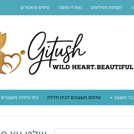
ה
לקוחות ממליצים
מארזי מתנה
טיפים ומאמרים
בר מעוצב
שלטים מעוצבים לבית ולדלת
בתי מזוזה מעוצבים