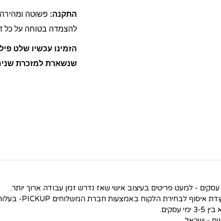
התקנה:
פשוטה ומהירה!
להצמדה בטוחה על כל דל
הזמינו עכשיו שלט פיל 
שנשארת למזכרת שנים
סקים.