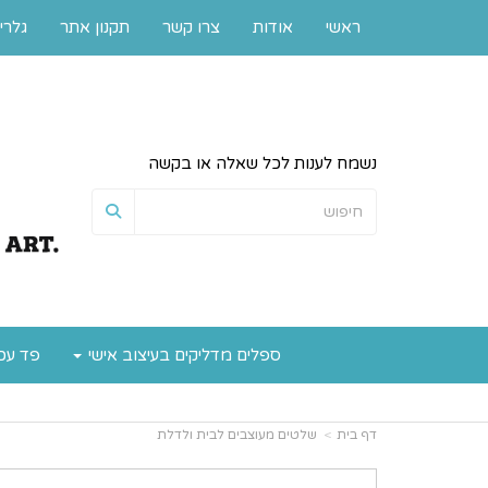
ראשי
אודות
צרו קשר
תקנון אתר
גלרי
נשמח לענות לכל שאלה או בקשה
ספלים מדליקים בעיצוב אישי
פד עכ
דף בית
שלטים מעוצבים לבית ולדלת