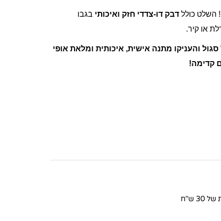
 השלט כולל
דבק דו-צדדי חזק ואיכותי
בגבו
ת או קיר.
סגול והעניקו מתנה אישית, איכותית ומלאת אופי
 קדימה!