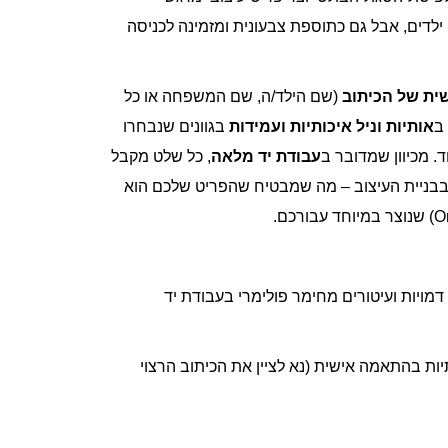
לדים, אבל גם כתוספת צבעונית ומזמינה לכניסה
ית של הכיתוב
(שם הילד/ה, שם המשפחה או כל
ב
אותיות וניל איכותיות ועמידות
בגוונים שנבחרו
 מכיוון שמדובר ב
עבודת יד מלאה
, כל שלט מקבל
בבניית העיצוב – מה שמבטיח שהפריט שלכם הוא
 דמויות ועיטורים מחימר פולימרי בעבודת יד
תיות בהתאמה אישית (נא לציין את הכיתוב הרצוי