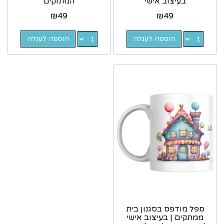
בעיצוב אישי
המתוקים
₪
49
₪
49
הוספה לעגלה
הוספה לעגלה
ספל מודפס בסגנון בית
ממתקים | בעיצוב אישי