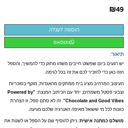
₪
49
ווטסאפ
תיאור:
יש רגעים ביום שפשוט חייבים משהו מתוק כדי להמשיך, והספל
הזה כאן כדי להזכיר לכם את זה בכל לגימה.
העיצוב המרהיב מציג בית ממתקים מהאגדות, מוקף בסוכריות
וצבעי פסטל משמחים, יחד עם הכיתוב המנצח:
"Powered by
Chocolate and Good Vibes"
. זה לא סתם ספל, זו הצהרת
כוונות לכל מי ששואל מאיפה האנרגיה שלכם מגיעה.
מושלם כמתנה אישית:
ניתן להוסיף שם על הספל או לשנות את