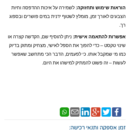
הוראות שימוש ותחזוקה:
לשמירה על איכות ההדפסה וחיות
הצבעים לאורך זמן, מומלץ לשטוף ידנית במים פושרים ובספוג
רך.
אפשרות להתאמה אישית:
ניתן להוסיף שם, הקדשה קצרה או
שינוי טקסט – כדי להפוך את הספל לאישי, מצחיק ומתוק בדיוק
כמו מי שמקבל אותו. כי לפעמים, הדבר הכי מתחשב שאפשר
לעשות – זה פשוט להמתיק למישהו את היום.
זמן אספקה ותנאי רכישה: