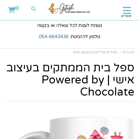
0
תפריט
נשמח לענות לכל שאלה או בקשה
טלפון להזמנות:
054-6643436
דף בית
ספלים מדליקים בעיצוב אישי
ספל בית הממתקים בעיצוב
אישי | Powered by
Chocolate