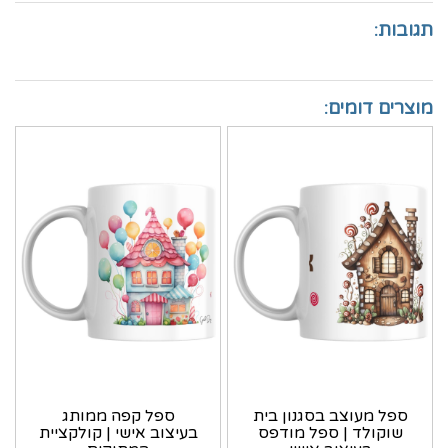
תגובות:
מוצרים דומים:
ספל מעוצב בסגנון בית
ספל קפה ממותג
שוקולד | ספל מודפס
בעיצוב אישי | קולקציית