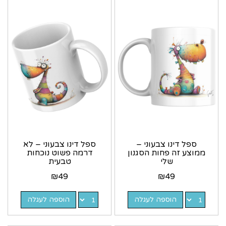
ספל דינו צבעוני –
ספל דינו צבעוני – לא
ממוצע זה פחות הסגנון
דרמה פשוט נוכחות
שלי
טבעית
₪
49
₪
49
הוספה לעגלה
הוספה לעגלה