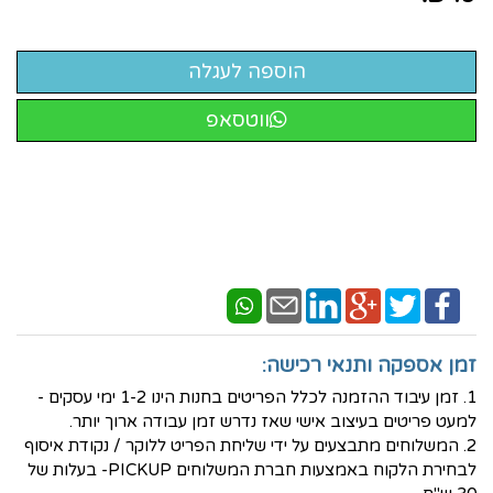
ווטסאפ
זמן אספקה ותנאי רכישה:
1. זמן עיבוד ההזמנה לכלל הפריטים בחנות הינו 1-2 ימי עסקים -
למעט פריטים בעיצוב אישי שאז נדרש זמן עבודה ארוך יותר.
2. המשלוחים מתבצעים על ידי שליחת הפריט ללוקר / נקודת איסוף
לבחירת הלקוח באמצעות חברת המשלוחים PICKUP- בעלות של