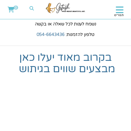
0
תפריט
נשמח לענות לכל שאלה או בקשה
טלפון להזמנות:
054-6643436
בקרוב מאוד יעלו כאן
מבצעים שווים בגיתוש