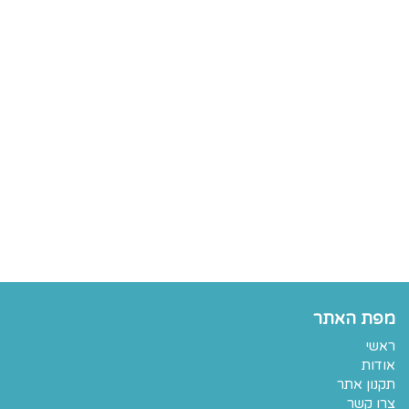
מפת האתר
ראשי
אודות
תקנון אתר
צרו קשר