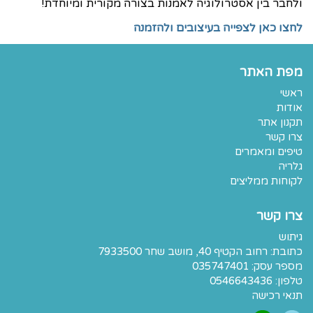
ולחבר בין אסטרולוגיה לאמנות בצורה מקורית ומיוחדת!
לחצו כאן לצפייה בעיצובים ולהזמנה
מפת האתר
ראשי
אודות
תקנון אתר
צרו קשר
טיפים ומאמרים
גלריה
לקוחות ממליצים
צרו קשר
גיתוש
כתובת:
רחוב הקטיף 40, מושב שחר 7933500
מספר עסק: 035747401
טלפון:
0546643436
תנאי רכישה