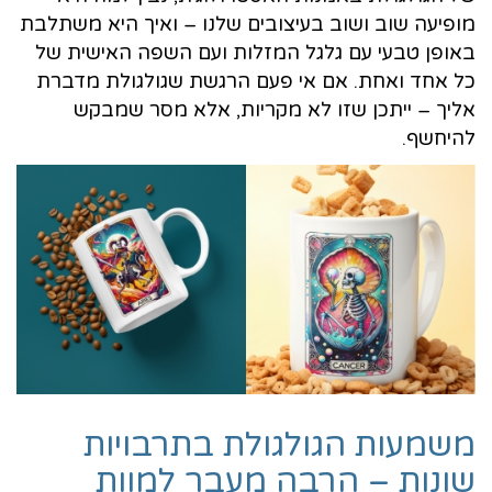
מופיעה שוב ושוב בעיצובים שלנו – ואיך היא משתלבת
באופן טבעי עם גלגל המזלות ועם השפה האישית של
כל אחד ואחת. אם אי פעם הרגשת שגולגולת מדברת
אליך – ייתכן שזו לא מקריות, אלא מסר שמבקש
להיחשף.
משמעות הגולגולת בתרבויות
שונות – הרבה מעבר למוות