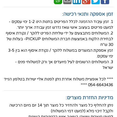
זמן אספקה ותנאי רכישה:
1. זמן עיבוד ההזמנה לכלל הפריטים בחנות הינו 1-2 ימי עסקים -
למעט פריטים בעיצוב אישי שאז נדרש זמן עבודה ארוך יותר.
2. המשלוחים מתבצעים על ידי שליחת הפריט ללוקר / נקודת איסוף
לבחירת הלקוח באמצעות חברת המשלוחים PICKUP- בעלות של
30 ש"ח
זמן אספקת המוצרים במשלוח ללוקר / נקודת איסוף הוא בין 3-5
ימי עסקים.
3. המשלוחים הרשומים לעיל מיועדים אך ורק למשלוחי פנים -
ישראל
**** לכל אופציית משלוח אחרת ניתן לפנות אליי ישירות בטלפון הנייד
054-6643436 ****
מדיניות החזרת מוצרים:
ניתן להחליף כל מוצר ולהחזיר כל מוצר תוך 14 יום מיום הרכישה
ולקבל זיכוי מלא (למעט דמי המשלוח)
למעט מוצרים שיוצרו בעיצוב אישי בקטגוריות השונות