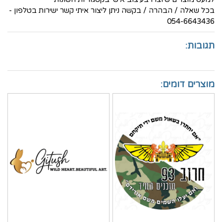
בכל שאלה / הבהרה / בקשה ניתן ליצור איתי קשר ישירות בטלפון -
054-6643436
תגובות:
מוצרים דומים: