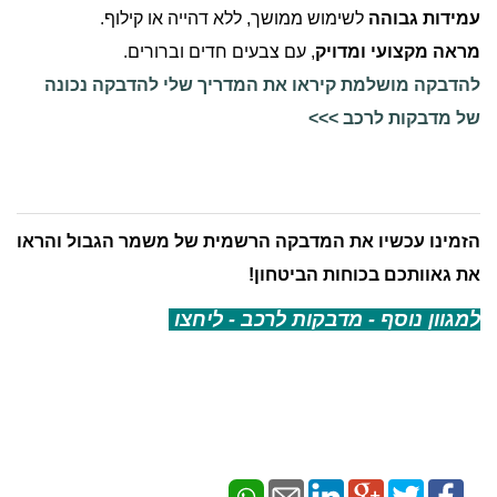
עמידות גבוהה
לשימוש ממושך, ללא דהייה או קילוף.
מראה מקצועי ומדויק
, עם צבעים חדים וברורים.
להדבקה מושלמת קיראו את המדריך שלי להדבקה נכונה
של מדבקות לרכב >>>
הזמינו עכשיו את המדבקה הרשמית של משמר הגבול והראו
את גאוותכם בכוחות הביטחון!
למגוון נוסף - מדבקות לרכב - ליחצו