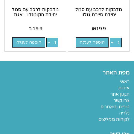
מדבקות לרכב עם סמל
מדבקות לרכב עם סמל
יחידת סיירת גולני
יחידת הקומנדו - אגוז
₪
19.9
₪
19.9
הוספה לעגלה
הוספה לעגלה
מפת האתר
ראשי
אודות
תקנון אתר
צרו קשר
טיפים ומאמרים
גלריה
לקוחות ממליצים