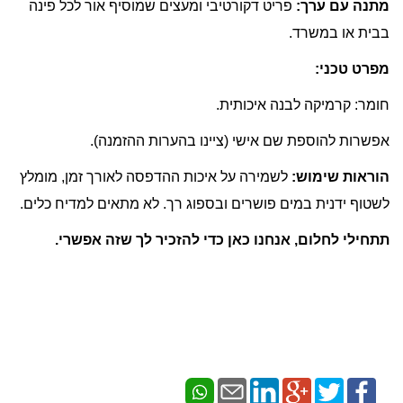
מתנה עם ערך:
פריט דקורטיבי ומעצים שמוסיף אור לכל פינה
בבית או במשרד.
מפרט טכני:
חומר: קרמיקה לבנה איכותית.
אפשרות להוספת שם אישי (ציינו בהערות ההזמנה).
הוראות שימוש:
לשמירה על איכות ההדפסה לאורך זמן, מומלץ
לשטוף ידנית במים פושרים ובספוג רך. לא מתאים למדיח כלים.
תתחילי לחלום, אנחנו כאן כדי להזכיר לך שזה אפשרי.