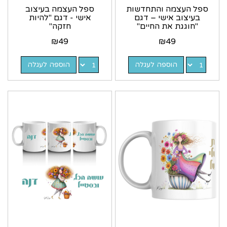
ספל העצמה והתחדשות
ספל העצמה בעיצוב
בעיצוב אישי – דגם
אישי - דגם "להיות
"חוגגת את החיים"
חזקה"
₪
49
₪
49
הוספה לעגלה
הוספה לעגלה