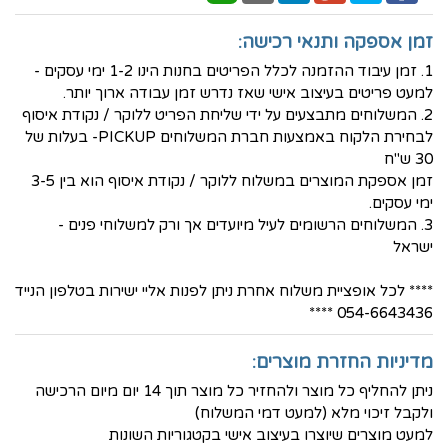
זמן אספקה ותנאי רכישה:
1. זמן עיבוד ההזמנה לכלל הפריטים בחנות הינו 1-2 ימי עסקים -
למעט פריטים בעיצוב אישי שאז נדרש זמן עבודה ארוך יותר.
2. המשלוחים מתבצעים על ידי שליחת הפריט ללוקר / נקודת איסוף
לבחירת הלקוח באמצעות חברת המשלוחים PICKUP- בעלות של
30 ש"ח
זמן אספקת המוצרים במשלוח ללוקר / נקודת איסוף הוא בין 3-5
ימי עסקים.
3. המשלוחים הרשומים לעיל מיועדים אך ורק למשלוחי פנים -
ישראל
**** לכל אופציית משלוח אחרת ניתן לפנות אליי ישירות בטלפון הנייד
054-6643436 ****
מדיניות החזרת מוצרים:
ניתן להחליף כל מוצר ולהחזיר כל מוצר תוך 14 יום מיום הרכישה
ולקבל זיכוי מלא (למעט דמי המשלוח)
למעט מוצרים שיוצרו בעיצוב אישי בקטגוריות השונות