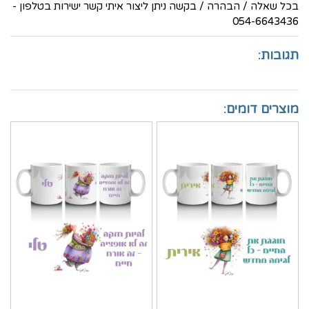
בכל שאלה / הבהרה / בקשה ניתן ליצור איתי קשר ישירות בטלפון -
054-6643436
תגובות:
מוצרים דומים: