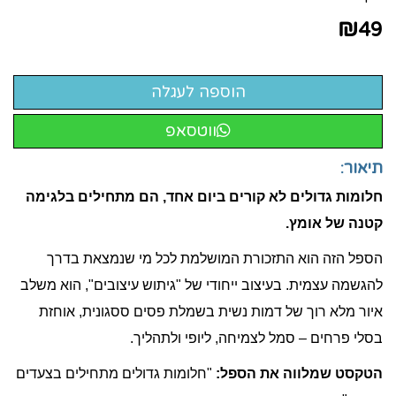
₪
49
ווטסאפ
תיאור:
חלומות גדולים לא קורים ביום אחד, הם מתחילים בלגימה
קטנה של אומץ.
הספל הזה הוא התזכורת המושלמת לכל מי שנמצאת בדרך
להגשמה עצמית. בעיצוב ייחודי של "גיתוש עיצובים", הוא משלב
איור מלא רוך של דמות נשית בשמלת פסים ססגונית, אוחזת
בסלי פרחים – סמל לצמיחה, ליופי ולתהליך.
הטקסט שמלווה את הספל:
"חלומות גדולים מתחילים בצעדים