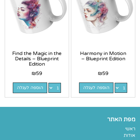
Find the Magic in the
Harmony in Motion
Details – Blueprint
– Blueprint Edition
Edition
₪
59
₪
59
הוספה לעגלה
הוספה לעגלה
מפת האתר
ראשי
אודות