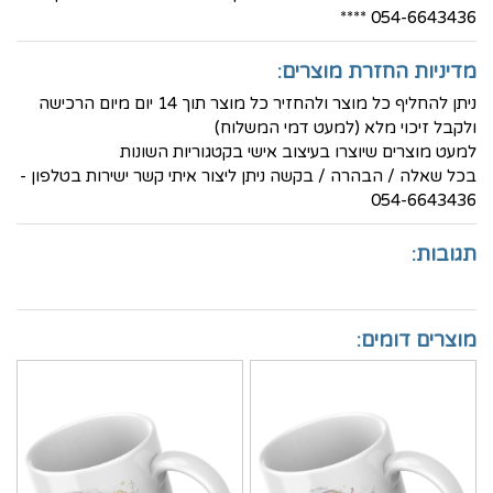
054-6643436 ****
מדיניות החזרת מוצרים:
ניתן להחליף כל מוצר ולהחזיר כל מוצר תוך 14 יום מיום הרכישה
ולקבל זיכוי מלא (למעט דמי המשלוח)
למעט מוצרים שיוצרו בעיצוב אישי בקטגוריות השונות
בכל שאלה / הבהרה / בקשה ניתן ליצור איתי קשר ישירות בטלפון -
054-6643436
תגובות:
מוצרים דומים: