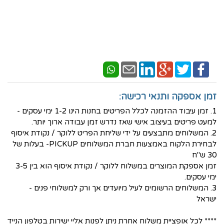
זמן אספקה ותנאי רכישה:
1. זמן עיבוד ההזמנה לכלל הפריטים בחנות הינו 1-2 ימי עסקים -
למעט פריטים בעיצוב אישי שאז נדרש זמן עבודה ארוך יותר.
2. המשלוחים מתבצעים על ידי שליחת הפריט ללוקר / נקודת איסוף
לבחירת הלקוח באמצעות חברת המשלוחים PICKUP- בעלות של
30 ש"ח
זמן אספקת המוצרים במשלוח ללוקר / נקודת איסוף הוא בין 3-5
ימי עסקים.
3. המשלוחים הרשומים לעיל מיועדים אך ורק למשלוחי פנים -
ישראל
**** לכל אופציית משלוח אחרת ניתן לפנות אליי ישירות בטלפון הנייד