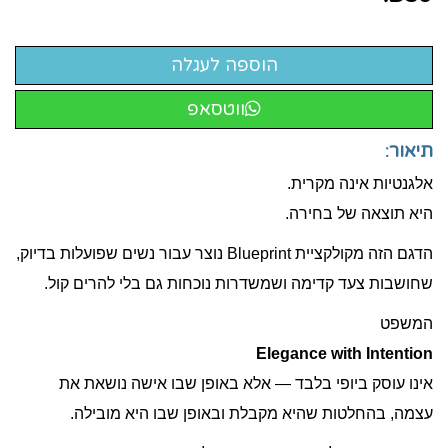
ווטסאפ
תיאור:
אלגנטיות אינה מקרית.
היא תוצאה של בחירה.
הדגם הזה מקולקציית Blueprint נוצר עבור נשים שפועלות בדיוק,
שחושבות צעד קדימה ושמשדרות נוכחות גם בלי להרים קול.
המשפט
Elegance with Intention
אינו עוסק ביופי בלבד — אלא באופן שבו אישה נושאת את
עצמה, בהחלטות שהיא מקבלת ובאופן שבו היא מובילה.