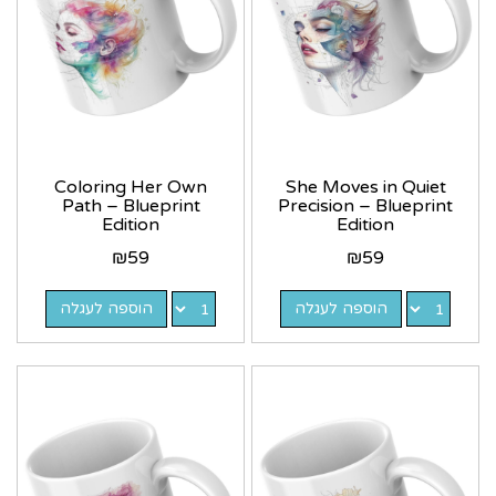
Coloring Her Own
She Moves in Quiet
Path – Blueprint
Precision – Blueprint
Edition
Edition
₪
59
₪
59
הוספה לעגלה
הוספה לעגלה