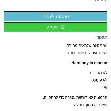
ווטסאפ
תיאור:
יש תנועה שנראית מהירה.
ויש תנועה שנראית נכונה.
Harmony in motion
לא מהירות.
לא עומס.
איזון.
הרמוניה לא דורשת עצירה כדי להתקיים.
היא חיה בתוך תנועה.