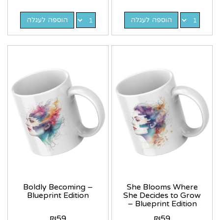
הוספה לעגלה
הוספה לעגלה
Boldly Becoming –
She Blooms Where
Blueprint Edition
She Decides to Grow
– Blueprint Edition
₪
59
₪
59