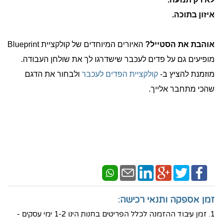
איזון בתוכה.
אוהבת את הסטייל?
האיורים המיוחדים של קולקציית Blueprint
מופיעים גם על פדים לעכבר שישדרגו לך את שולחן העבודה.
מוזמנת להציץ ב-
קולקציית הפדים לעכבר
ולבחור את הדגם
שהכי מתחבר אלייך.
זמן אספקה ותנאי רכישה:
1. זמן עיבוד ההזמנה לכלל הפריטים בחנות הינו 1-2 ימי עסקים -