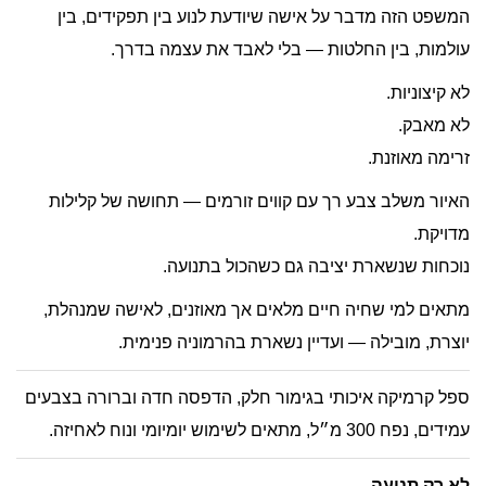
המשפט הזה מדבר על אישה שיודעת לנוע בין תפקידים, בין
עולמות, בין החלטות — בלי לאבד את עצמה בדרך.
לא קיצוניות.
לא מאבק.
זרימה מאוזנת.
האיור משלב צבע רך עם קווים זורמים — תחושה של קלילות
מדויקת.
נוכחות שנשארת יציבה גם כשהכול בתנועה.
מתאים למי שחיה חיים מלאים אך מאוזנים, לאישה שמנהלת,
יוצרת, מובילה — ועדיין נשארת בהרמוניה פנימית.
ספל קרמיקה איכותי בגימור חלק, הדפסה חדה וברורה בצבעים
עמידים, נפח 300 מ״ל, מתאים לשימוש יומיומי ונוח לאחיזה.
לא רק תנועה.