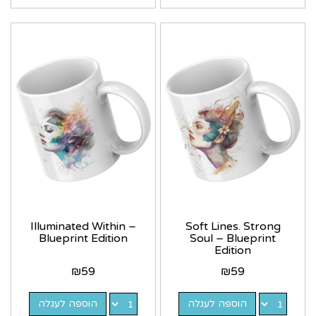
Illuminated Within –
Soft Lines. Strong
Blueprint Edition
Soul – Blueprint
Edition
₪
59
₪
59
הוספה לעגלה
הוספה לעגלה