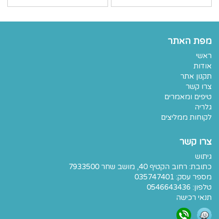
מפת האתר
ראשי
אודות
תקנון אתר
צרו קשר
טיפים ומאמרים
גלריה
לקוחות ממליצים
צרו קשר
גיתוש
כתובת:
רחוב הקטיף 40, מושב שחר 7933500
מספר עסק: 035747401
טלפון:
0546643436
תנאי רכישה