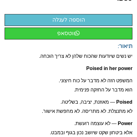
ווטסאפ
תיאור:
יש נשים שיודעות שהכוח שלהן לא צריך הוכחה.
Poised in her power
המשפט הזה לא מדבר על כוח חיצוני.
הוא מדבר על החזקה פנימית.
Poised
— מאוזנת, יציבה, בשליטה.
לא מתנצלת. לא מתריסה. לא מחפשת אישור.
Power
— לא עוצמה רועשת.
אלא ביטחון שקט שיושב נכון בגוף ובמבט.