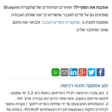
אוהבת את הסטייל?
האיורים המיוחדים של קולקציית Blueprint
מופיעים גם על פדים לעכבר שישדרגו לך את שולחן העבודה.
מוזמנת להציץ ב-
קולקציית הפדים לעכבר
ולבחור את הדגם
שהכי מתחבר אלייך.
זמן אספקה ותנאי רכישה:
1. זמן עיבוד ההזמנה לכלל הפריטים בחנות הינו 1-2 ימי עסקים -
למעט פריטים בעיצוב אישי שאז נדרש זמן עבודה ארוך יותר.
2. המשלוחים מתבצעים על ידי שליחת הפריט ללוקר / נקודת איסוף
לבחירת הלקוח באמצעות חברת המשלוחים PICKUP- בעלות של