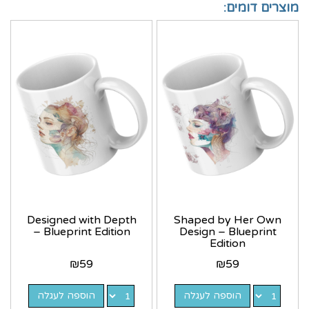
מוצרים דומים:
Designed with Depth
Shaped by Her Own
– Blueprint Edition
Design – Blueprint
Edition
₪
59
₪
59
הוספה לעגלה
הוספה לעגלה