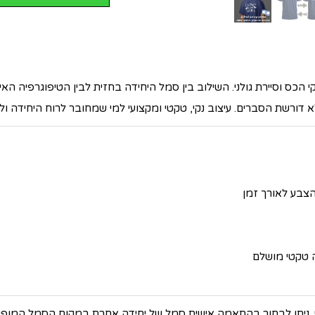
הצבע לאורך זמן
 טקטי מושלם
 ניתן לבחור בהתאמה אישית סמל של יחידה אחרת במקום הסמל המופיע (