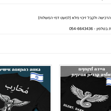
 054-6643436