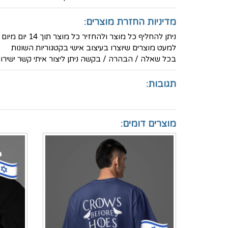
מדיניות החזרת מוצרים:
ניתן להחליף כל מוצר ולהחזיר כל מוצר תוך 14 יום מיום הרכישה ולקבל זיכוי מלא (למעט דמי המשלוח)
למעט מוצרים שיוצרו בעיצוב אישי בקטגוריות השונות
בכל שאלה / הבהרה / בקשה ניתן ליצור איתי קשר ישירות בטלפון -
תגובות:
מוצרים דומים: