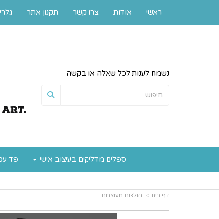
ראשי
אודות
צרו קשר
תקנון אתר
גלרי
נשמח לענות לכל שאלה או בקשה
ספלים מדליקים בעיצוב אישי
פד עכ
דף בית
חולצות מעוצבות