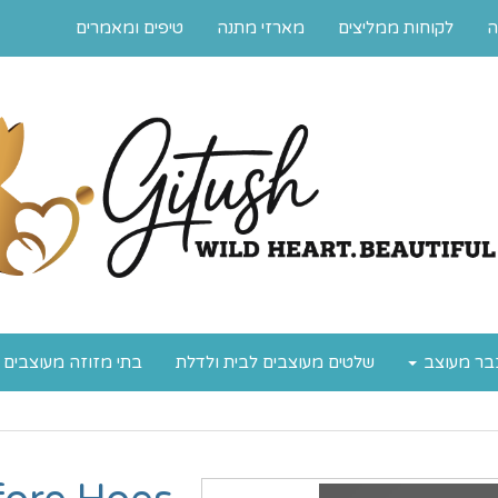
ה
לקוחות ממליצים
מארזי מתנה
טיפים ומאמרים
בר מעוצב
שלטים מעוצבים לבית ולדלת
בתי מזוזה מעוצבים