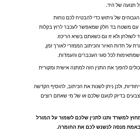
ל תנועה של היד.
גבוהים של גיתוש כדי להבטיח לכם נוחות
 עם משטח בד חלק שמאפשר לעכבר לרוץ בקלות
ד לשולחן ולא זז גם כשאתם בשיא הריכוז.
על חדות האיור והכיתוב הממזרי לאורך זמן,
ולים להפוך את התנין הזה למתנה אישית ומקורית
יחודיות, ולכן ניתן לשנות את הכיתוב, להוסיף הקדשה
בעים בדיוק לטעם שלכם או של מי שאתם רוצים
וץ למשרד ותנו לתנין שלכם לשמור על המורל
 באמת מנסה לנשנש לכם את החומרה.