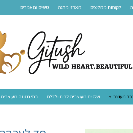
ה
לקוחות ממליצים
מארזי מתנה
טיפים ומאמרים
בר מעוצב
שלטים מעוצבים לבית ולדלת
בתי מזוזה מעוצבים