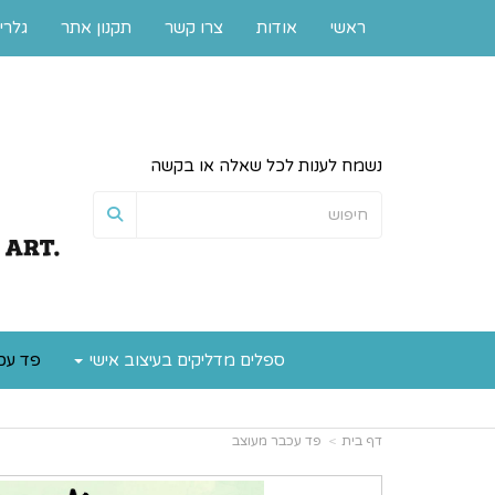
ראשי
אודות
צרו קשר
תקנון אתר
גלרי
נשמח לענות לכל שאלה או בקשה
ספלים מדליקים בעיצוב אישי
פד עכ
דף בית
פד עכבר מעוצב