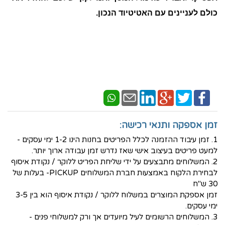
כולם לעניינים עם האטיטיוד הנכון.
זמן אספקה ותנאי רכישה:
1. זמן עיבוד ההזמנה לכלל הפריטים בחנות הינו 1-2 ימי עסקים -
למעט פריטים בעיצוב אישי שאז נדרש זמן עבודה ארוך יותר.
2. המשלוחים מתבצעים על ידי שליחת הפריט ללוקר / נקודת איסוף
לבחירת הלקוח באמצעות חברת המשלוחים PICKUP- בעלות של
30 ש"ח
זמן אספקת המוצרים במשלוח ללוקר / נקודת איסוף הוא בין 3-5
ימי עסקים.
3. המשלוחים הרשומים לעיל מיועדים אך ורק למשלוחי פנים -