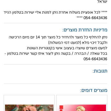
ישראל
**** לכל אופציית משלוח אחרת ניתן לפנות אליי ישירות בטלפון הנייד
054-6643436 ****
מדיניות החזרת מוצרים:
ניתן להחליף כל מוצר ולהחזיר כל מוצר תוך 14 יום מיום הרכישה
ולקבל זיכוי מלא (למעט דמי המשלוח)
למעט מוצרים שיוצרו בעיצוב אישי בקטגוריות השונות
בכל שאלה / הבהרה / בקשה ניתן ליצור איתי קשר ישירות בטלפון -
054-6643436
תגובות:
מוצרים דומים: