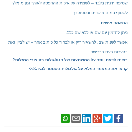
שטיפה ידנית בלבד – לשמירה על איכות ההדפסה לאורך זמן מומלץ
לשטוף במים פושרים ובספוג רך.
התאמה אישית
ניתן להזמין עם שם או ללא שם כלל.
אפשר לשנות שם, להשאיר ריק או לבחור כל כיתוב אחר – יש לציין זאת
בהערות בעת הרכישה.
רוצים לדעת יותר על המשמעות של הגולגולות בעיצובי המזלות?
קראו את המאמר המלא על גולגולות באסטרולוגיה>>>