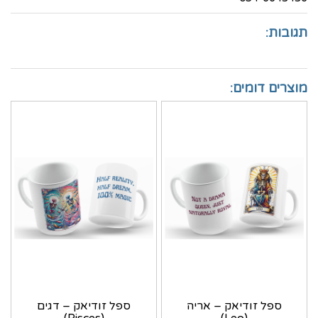
תגובות:
מוצרים דומים:
ספל זודיאק – אריה
ספל זודיאק – דגים