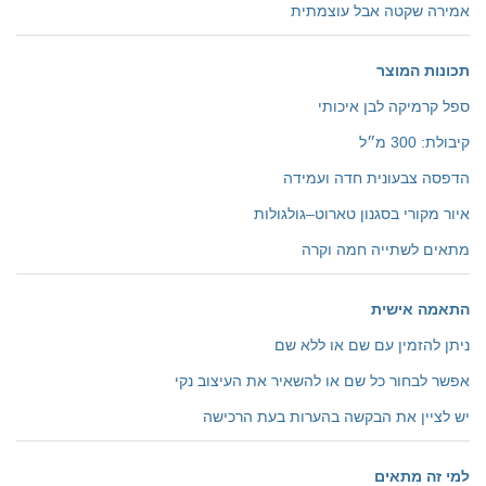
אמירה שקטה אבל עוצמתית
תכונות המוצר
ספל קרמיקה לבן איכותי
קיבולת: 300 מ״ל
הדפסה צבעונית חדה ועמידה
איור מקורי בסגנון טארוט–גולגולות
מתאים לשתייה חמה וקרה
התאמה אישית
ניתן להזמין עם שם או ללא שם
אפשר לבחור כל שם או להשאיר את העיצוב נקי
יש לציין את הבקשה בהערות בעת הרכישה
למי זה מתאים