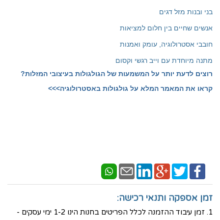
בני ובנות מזל דגים
אנשים שחיים בין חלום למציאות
חובבי אסטרולוגיה, עומק ואמנות
מתנה מיוחדת עם וייב רגשי וקסום
רוצים לדעת יותר על המשמעות של הגולגולות בעיצובי המזלות?
קראו את המאמר המלא על גולגולות באסטרולוגיה>>>
זמן אספקה ותנאי רכישה:
1. זמן עיבוד ההזמנה לכלל הפריטים בחנות הינו 1-2 ימי עסקים -