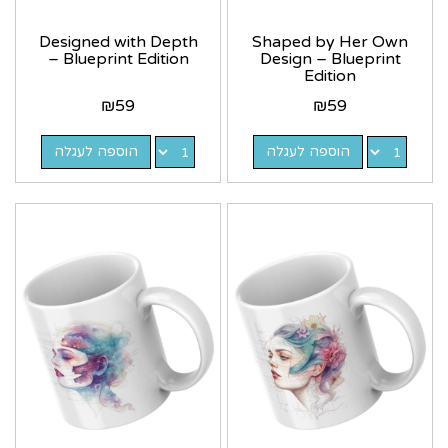
Designed with Depth
Shaped by Her Own
– Blueprint Edition
Design – Blueprint
Edition
₪
59
₪
59
הוספה לעגלה
הוספה לעגלה