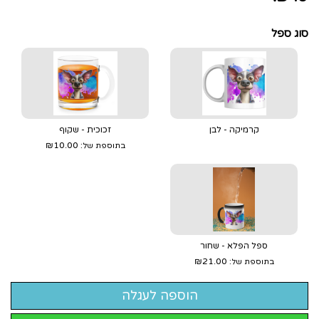
סוג ספל
קרמיקה - לבן
זכוכית - שקוף
₪10.00
בתוספת של:
ספל הפלא - שחור
₪21.00
בתוספת של: