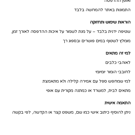
ואופן ההדפסה
התמונות באתר להמחשה בלבד
הוראות שימוש ותחזוקה
שטיפה ידנית בלבד – על מנת לשמור על איכות ההדפסה לאורך זמן,
מומלץ לשטוף במים פושרים ובספוג רך
למי זה מתאים
לאוהבי כלבים
לחובבי הומור יומיומי
למי שמחפש ספל עם אמירה קלילה ולא מתאמצת
מתאים לבית, למשרד או כמתנה מקורית עם אופי
התאמה אישית
ניתן להוסיף כיתוב אישי כמו שם, משפט קצר או הקדשה, לפי בקשה