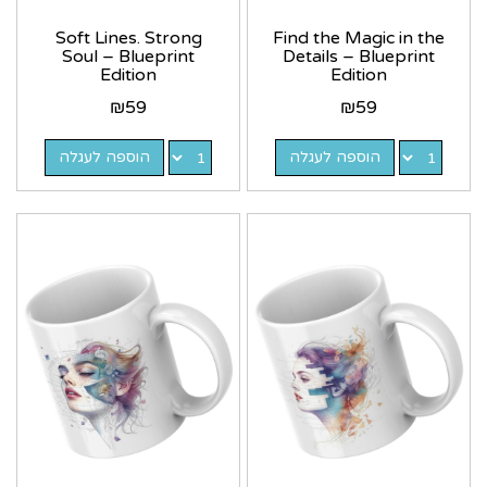
Soft Lines. Strong
Find the Magic in the
Soul – Blueprint
Details – Blueprint
Edition
Edition
₪
59
₪
59
הוספה לעגלה
הוספה לעגלה