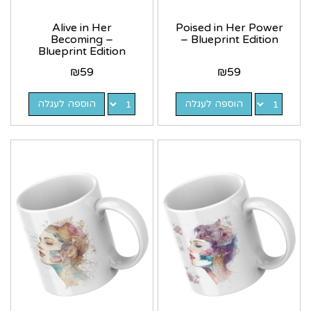
Alive in Her
Poised in Her Power
Becoming –
– Blueprint Edition
Blueprint Edition
₪
59
₪
59
הוספה לעגלה
הוספה לעגלה