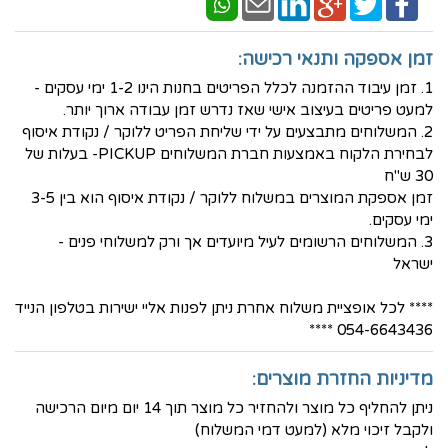
זמן אספקה ותנאי רכישה:
1. זמן עיבוד ההזמנה לכלל הפריטים בחנות הינו 1-2 ימי עסקים -
למעט פריטים בעיצוב אישי שאז נדרש זמן עבודה ארוך יותר.
2. המשלוחים מתבצעים על ידי שליחת הפריט ללוקר / נקודת איסוף
לבחירת הלקוח באמצעות חברת המשלוחים PICKUP- בעלות של
30 ש"ח
זמן אספקת המוצרים במשלוח ללוקר / נקודת איסוף הוא בין 3-5
ימי עסקים.
3. המשלוחים הרשומים לעיל מיועדים אך ורק למשלוחי פנים -
ישראל
**** לכל אופציית משלוח אחרת ניתן לפנות אליי ישירות בטלפון הנייד
054-6643436 ****
מדיניות החזרת מוצרים:
ניתן להחליף כל מוצר ולהחזיר כל מוצר תוך 14 יום מיום הרכישה
ולקבל זיכוי מלא (למעט דמי המשלוח)