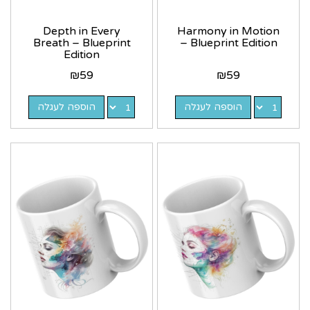
Depth in Every
Harmony in Motion
Breath – Blueprint
– Blueprint Edition
Edition
₪
59
₪
59
הוספה לעגלה
הוספה לעגלה