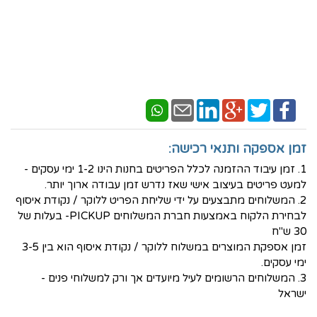
זמן אספקה ותנאי רכישה:
1. זמן עיבוד ההזמנה לכלל הפריטים בחנות הינו 1-2 ימי עסקים -
למעט פריטים בעיצוב אישי שאז נדרש זמן עבודה ארוך יותר.
2. המשלוחים מתבצעים על ידי שליחת הפריט ללוקר / נקודת איסוף
לבחירת הלקוח באמצעות חברת המשלוחים PICKUP- בעלות של
30 ש"ח
זמן אספקת המוצרים במשלוח ללוקר / נקודת איסוף הוא בין 3-5
ימי עסקים.
3. המשלוחים הרשומים לעיל מיועדים אך ורק למשלוחי פנים -
ישראל