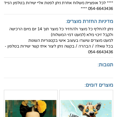
**** לכל אופציית משלוח אחרת ניתן לפנות אליי ישירות בטלפון הנייד
054-6643436 ****
מדיניות החזרת מוצרים:
ניתן להחליף כל מוצר ולהחזיר כל מוצר תוך 14 יום מיום הרכישה
ולקבל זיכוי מלא (למעט דמי המשלוח)
למעט מוצרים שיוצרו בעיצוב אישי בקטגוריות השונות
בכל שאלה / הבהרה / בקשה ניתן ליצור איתי קשר ישירות בטלפון -
054-6643436
תגובות:
מוצרים דומים: